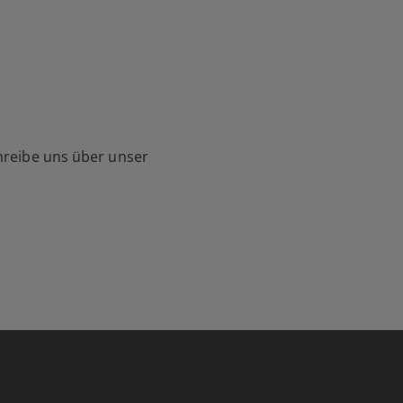
hreibe uns über unser