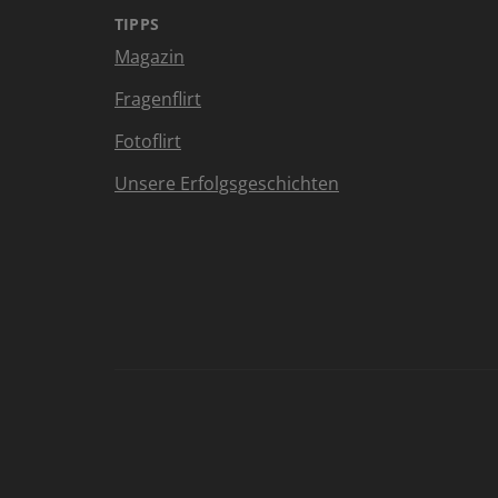
TIPPS
Magazin
Fragenflirt
Fotoflirt
Unsere Erfolgsgeschichten