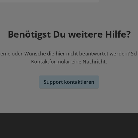
Benötigst Du weitere Hilfe?
leme oder Wünsche die hier nicht beantwortet werden? Sc
Kontaktformular
eine Nachricht.
Support kontaktieren