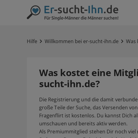
Hilfe
Willkommen bei er-sucht-ihn.de
Was k
Was kostet eine Mitgli
sucht-ihn.de?
Die Registrierung und die damit verbunde
große Teile der Suche, das Versenden von
Fragenflirt ist kostenlos. Du kannst Dich 
umschauen und bereits aktiv werden.
Als Premiummitglied stehen Dir noch viel