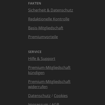
FAKTEN
Sicherheit & Datenschutz
Redaktionelle Kontrolle
Basis-Mitgliedschaft
Premiumvorteile
SERVICE
Hilfe & Support
Premium-Mitgliedschaft
kündigen
Premium-Mitgliedschaft
widerrufen
Datenschutz
/
Cookies
Impressum
/
AGB