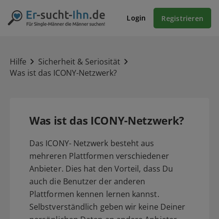
Login
Registrieren
Hilfe
Sicherheit & Seriosität
Was ist das ICONY-Netzwerk?
Was ist das ICONY-Netzwerk?
Das ICONY- Netzwerk besteht aus
mehreren Plattformen verschiedener
Anbieter. Dies hat den Vorteil, dass Du
auch die Benutzer der anderen
Plattformen kennen lernen kannst.
Selbstverständlich geben wir keine Deiner