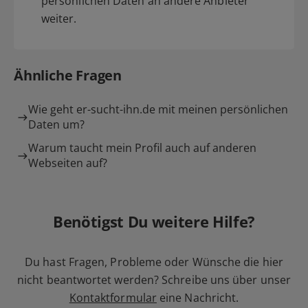
persönlichen Daten an andere Anbieter
weiter.
Ähnliche Fragen
Wie geht er-sucht-ihn.de mit meinen persönlichen
Daten um?
Warum taucht mein Profil auch auf anderen
Webseiten auf?
Benötigst Du weitere Hilfe?
Du hast Fragen, Probleme oder Wünsche die hier
nicht beantwortet werden? Schreibe uns über unser
Kontaktformular
eine Nachricht.