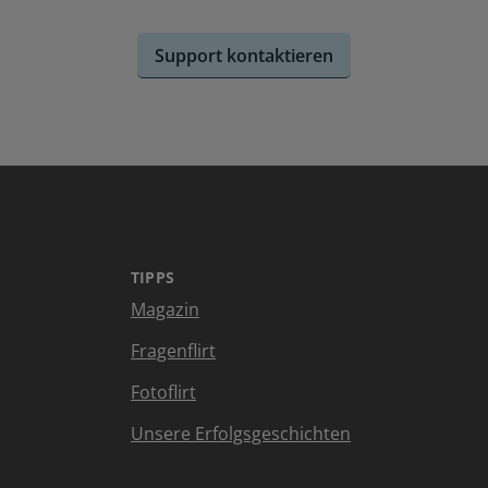
Support kontaktieren
TIPPS
Magazin
Fragenflirt
Fotoflirt
Unsere Erfolgsgeschichten