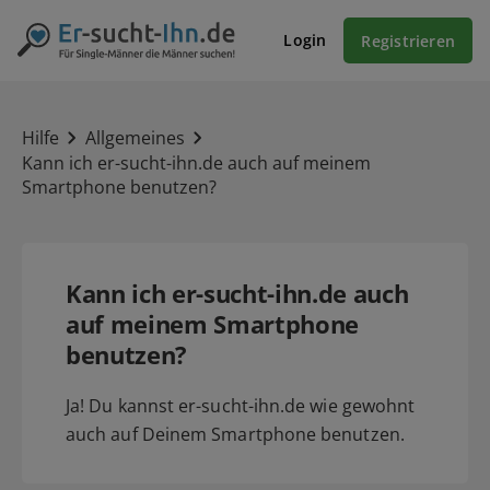
Login
Registrieren
Hilfe
Allgemeines
Kann ich er-sucht-ihn.de auch auf meinem
Smartphone benutzen?
Kann ich er-sucht-ihn.de auch
auf meinem Smartphone
benutzen?
Ja! Du kannst er-sucht-ihn.de wie gewohnt
auch auf Deinem Smartphone benutzen.