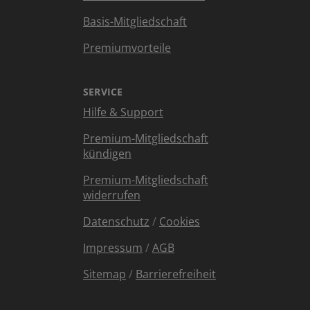
Basis-Mitgliedschaft
Premiumvorteile
SERVICE
Hilfe & Support
Premium-Mitgliedschaft
kündigen
Premium-Mitgliedschaft
widerrufen
Datenschutz
/
Cookies
Impressum
/
AGB
Sitemap
/
Barrierefreiheit