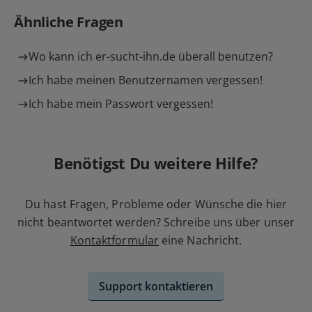
Ähnliche Fragen
Wo kann ich er-sucht-ihn.de überall benutzen?
Ich habe meinen Benutzernamen vergessen!
Ich habe mein Passwort vergessen!
Benötigst Du weitere Hilfe?
Du hast Fragen, Probleme oder Wünsche die hier
nicht beantwortet werden? Schreibe uns über unser
Kontaktformular
eine Nachricht.
Support kontaktieren