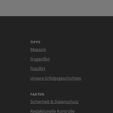
TIPPS
Magazin
Fragenflirt
Fotoflirt
Unsere Erfolgsgeschichten
FAKTEN
Sicherheit & Datenschutz
Redaktionelle Kontrolle