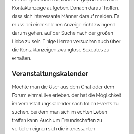
Kontaktanzeige aufgeben. Danach darauf hoffen,
dass sich interessante Männer darauf melden. Es
muss bei einer solchen Anzeige nicht zwingend
darum gehen, auf der Suche nach der großen
Liebe zu sein. Einige Herren versuchen auch über
die Kontaktanzeigen zwanglose Sexdates zu
erhalten.
Veranstaltungskalender
Möchte man die User aus dem Chat oder dem
Forum einmal live erleben, der hat die Möglichkeit
im Veranstaltungskalender nach tollen Events zu
suchen, bei dem man sich im echten Leben
treffen kann. Auch um Freundschaften zu
vertiefen eignen sich die interessanten