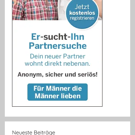
Neueste Beiträge