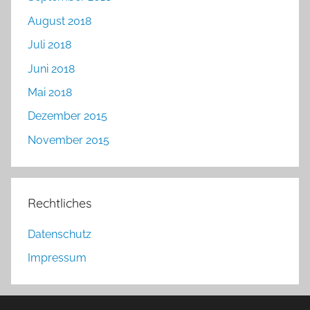
August 2018
Juli 2018
Juni 2018
Mai 2018
Dezember 2015
November 2015
Rechtliches
Datenschutz
Impressum