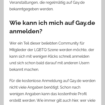
Veranstaltungen, die regelmäßig auf Gay.de
bekanntgegeben werden.
Wie kann ich mich auf Gay.de
anmelden?
Wer ein Teil dieser beliebten Community für
Mitglieder der LGBTQ Szene werden möchte, der
kann sich mit wenigen Klicks schnell anmelden
und sich schon bald darauf mit anderen Usern
bekannt machen.
Für die kostenlose Anmeldung auf Gay.de werden
nicht viele Angaben benötigt. Schon nach
wenigen Angaben kann das kostenfreie Profil
erstellt werden. Wie immer gilt auch hier, wer viele