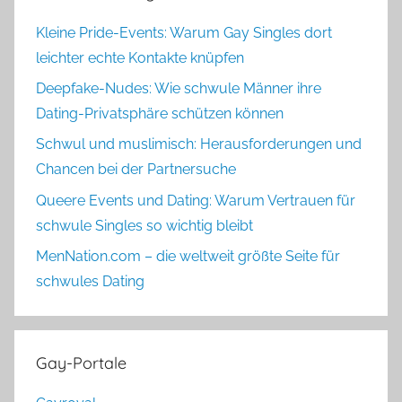
Kleine Pride-Events: Warum Gay Singles dort
leichter echte Kontakte knüpfen
Deepfake-Nudes: Wie schwule Männer ihre
Dating-Privatsphäre schützen können
Schwul und muslimisch: Herausforderungen und
Chancen bei der Partnersuche
Queere Events und Dating: Warum Vertrauen für
schwule Singles so wichtig bleibt
MenNation.com – die weltweit größte Seite für
schwules Dating
Gay-Portale