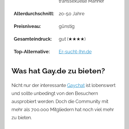
transsexuelle Männer
Alterdurchschnitt:
20-50 Jahre
Preisniveau:
günstig
Gesamteindruck:
gut (★★★★)
Top-Alternative:
Er-sucht-Ihn.de
Was hat Gay.de zu bieten?
Nicht nur der interessante
Gaychat
ist lobenswert
und sollte unbedingt von den Besuchern
ausprobiert werden. Doch die Community mit
mehr als 700.000 Mitgliedern hat noch viel mehr
zu bieten.