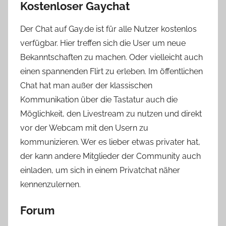
Kostenloser Gaychat
Der Chat auf Gay.de ist für alle Nutzer kostenlos
verfügbar. Hier treffen sich die User um neue
Bekanntschaften zu machen. Oder vielleicht auch
einen spannenden Flirt zu erleben. Im öffentlichen
Chat hat man außer der klassischen
Kommunikation über die Tastatur auch die
Möglichkeit, den Livestream zu nutzen und direkt
vor der Webcam mit den Usern zu
kommunizieren. Wer es lieber etwas privater hat,
der kann andere Mitglieder der Community auch
einladen, um sich in einem Privatchat näher
kennenzulernen.
Forum