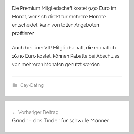
Die Premium Mitgliedschaft kostet 9,90 Euro im
Monat, wer sich direkt für mehrere Monate
entscheidet, kann von tollen Angeboten
profitieren.
Auch bei einer VIP Mitgliedschaft, die monatlich
16,90 Euro kostet, können Rabatte bei Abschluss
von mehreren Monaten genutzt werden.
Gay-Dating
Beitragsnavigation
Vorheriger Beitrag
Grindr – das Tinder für schwule Männer