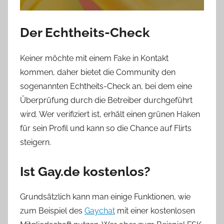
Der Echtheits-Check
Keiner möchte mit einem Fake in Kontakt
kommen, daher bietet die Community den
sogenannten Echtheits-Check an, bei dem eine
Überprüfung durch die Betreiber durchgeführt
wird. Wer verifiziert ist, erhält einen grünen Haken
für sein Profil und kann so die Chance auf Flirts
steigern.
Ist Gay.de kostenlos?
Grundsätzlich kann man einige Funktionen, wie
zum Beispiel des
Gaychat
mit einer kostenlosen