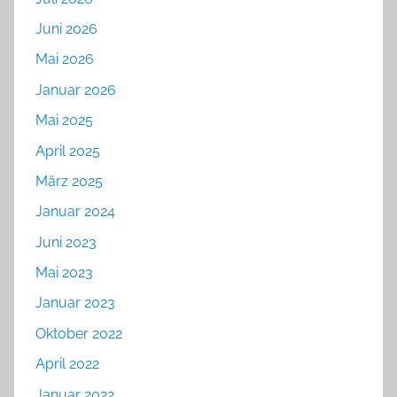
Juni 2026
Mai 2026
Januar 2026
Mai 2025
April 2025
März 2025
Januar 2024
Juni 2023
Mai 2023
Januar 2023
Oktober 2022
April 2022
Januar 2022