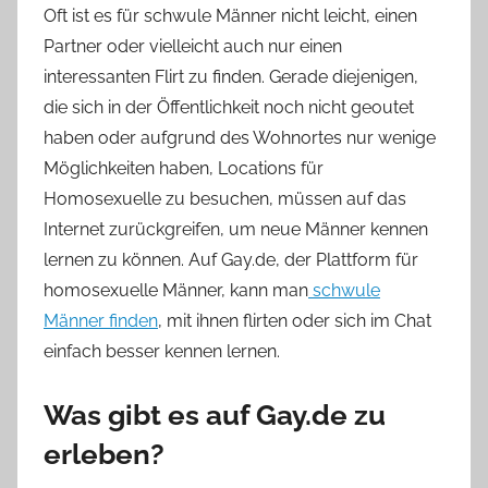
Oft ist es für schwule Männer nicht leicht, einen
Partner oder vielleicht auch nur einen
interessanten Flirt zu finden. Gerade diejenigen,
die sich in der Öffentlichkeit noch nicht geoutet
haben oder aufgrund des Wohnortes nur wenige
Möglichkeiten haben, Locations für
Homosexuelle zu besuchen, müssen auf das
Internet zurückgreifen, um neue Männer kennen
lernen zu können. Auf Gay.de, der Plattform für
homosexuelle Männer, kann man
schwule
Männer finden
, mit ihnen flirten oder sich im Chat
einfach besser kennen lernen.
Was gibt es auf Gay.de zu
erleben?