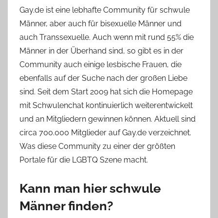
Gay.de ist eine lebhafte Community für schwule
Männer, aber auch für bisexuelle Männer und
auch Transsexuelle. Auch wenn mit rund 55% die
Männer in der Überhand sind, so gibt es in der
Community auch einige lesbische Frauen, die
ebenfalls auf der Suche nach der großen Liebe
sind. Seit dem Start 2009 hat sich die Homepage
mit Schwulenchat kontinuierlich weiterentwickelt
und an Mitgliedern gewinnen können. Aktuell sind
circa 700.000 Mitglieder auf Gay.de verzeichnet.
Was diese Community zu einer der größten
Portale für die LGBTQ Szene macht.
Kann man hier schwule
Männer finden?