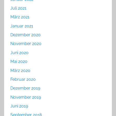
Juli 2021
März 2021
Januar 2021
Dezember 2020
November 2020
Juni 2020
Mai 2020
März 2020
Februar 2020
Dezember 2019
November 2019
Juni 2019
September 2018