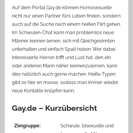
Auf dem Portal Gay.de können Homosexuelle
nicht nur einen Partner fürs Leben finden, sondern
auch auf die Suche nach einem heißen Flirt gehen.
Im Schwulen-Chat kann man problemlos neue
Männer kennen lernen, sich mit Gleichgesinnten
unterhalten und einfach Spaß haben. Wer dabei
interessierte Herren trifft und Lust hat, den ein
oder anderen Mann näher kennenzulernen, kann
dies natürlich auch gerne machen. Heiße Typen
gibt es hier en masse, sodass man immer wieder
neue Kontakte knüpfen kann.
Gay.de – Kurzübersicht
Zielgruppe:
Schwule, bisexuelle und