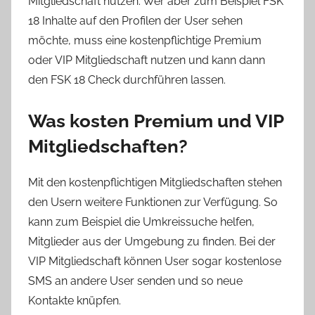
Mitgliedschaft nutzen. Wer aber zum Beispiel FSK
18 Inhalte auf den Profilen der User sehen
möchte, muss eine kostenpflichtige Premium
oder VIP Mitgliedschaft nutzen und kann dann
den FSK 18 Check durchführen lassen.
Was kosten Premium und VIP
Mitgliedschaften?
Mit den kostenpflichtigen Mitgliedschaften stehen
den Usern weitere Funktionen zur Verfügung. So
kann zum Beispiel die Umkreissuche helfen,
Mitglieder aus der Umgebung zu finden. Bei der
VIP Mitgliedschaft können User sogar kostenlose
SMS an andere User senden und so neue
Kontakte knüpfen.