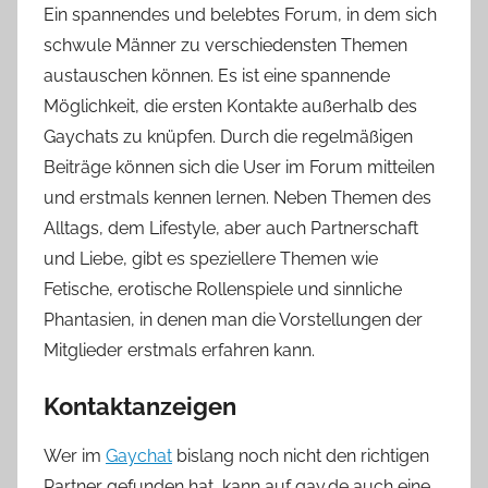
Ein spannendes und belebtes Forum, in dem sich
schwule Männer zu verschiedensten Themen
austauschen können. Es ist eine spannende
Möglichkeit, die ersten Kontakte außerhalb des
Gaychats zu knüpfen. Durch die regelmäßigen
Beiträge können sich die User im Forum mitteilen
und erstmals kennen lernen. Neben Themen des
Alltags, dem Lifestyle, aber auch Partnerschaft
und Liebe, gibt es speziellere Themen wie
Fetische, erotische Rollenspiele und sinnliche
Phantasien, in denen man die Vorstellungen der
Mitglieder erstmals erfahren kann.
Kontaktanzeigen
Wer im
Gaychat
bislang noch nicht den richtigen
Partner gefunden hat, kann auf gay.de auch eine