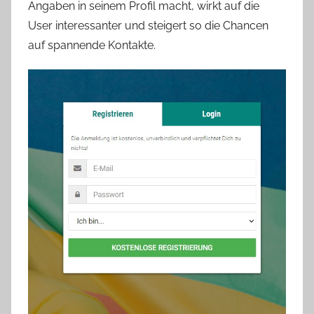
Angaben in seinem Profil macht, wirkt auf die
User interessanter und steigert so die Chancen
auf spannende Kontakte.