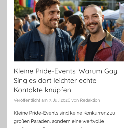
Kleine Pride-Events: Warum Gay
Singles dort leichter echte
Kontakte knüpfen
Veröffentlicht am
7. Juli 2026
von
Redaktion
Kleine Pride-Events sind keine Konkurrenz zu
großen Paraden, sondern eine wertvolle