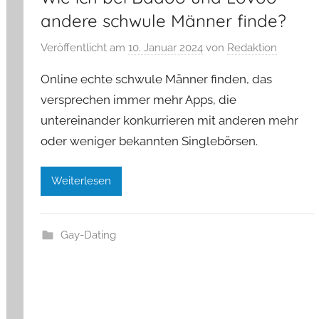
andere schwule Männer finde?
Veröffentlicht am
10. Januar 2024
von
Redaktion
Online echte schwule Männer finden, das
versprechen immer mehr Apps, die
untereinander konkurrieren mit anderen mehr
oder weniger bekannten Singlebörsen.
Weiterlesen
Gay-Dating