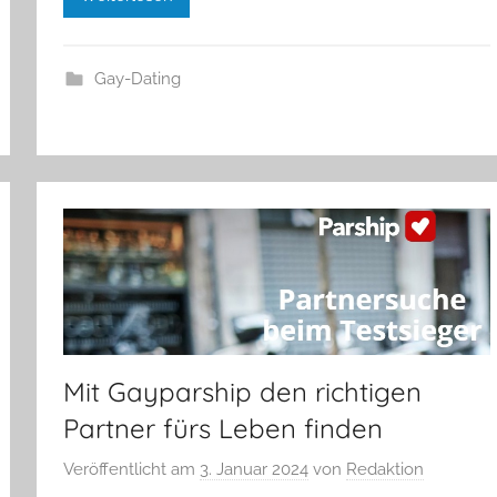
Gay-Dating
Mit Gayparship den richtigen
Partner fürs Leben finden
Veröffentlicht am
3. Januar 2024
von
Redaktion