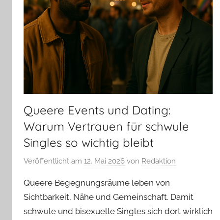
Queere Events und Dating:
Warum Vertrauen für schwule
Singles so wichtig bleibt
Veröffentlicht am
12. Mai 2026
von
Redaktion
Queere Begegnungsräume leben von
Sichtbarkeit, Nähe und Gemeinschaft. Damit
schwule und bisexuelle Singles sich dort wirklich