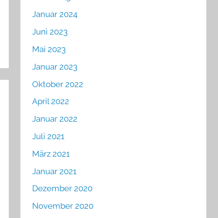
Januar 2024
Juni 2023
Mai 2023
Januar 2023
Oktober 2022
April 2022
Januar 2022
Juli 2021
März 2021
Januar 2021
Dezember 2020
November 2020