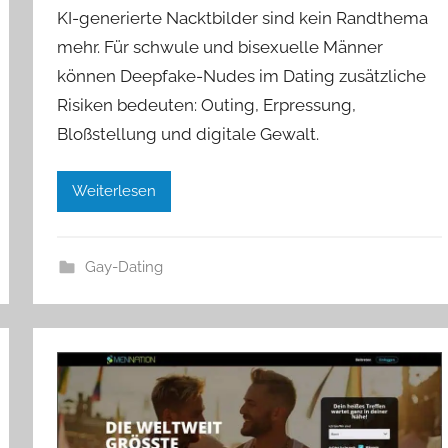
KI-generierte Nacktbilder sind kein Randthema
mehr. Für schwule und bisexuelle Männer
können Deepfake-Nudes im Dating zusätzliche
Risiken bedeuten: Outing, Erpressung,
Bloßstellung und digitale Gewalt.
Weiterlesen
Gay-Dating