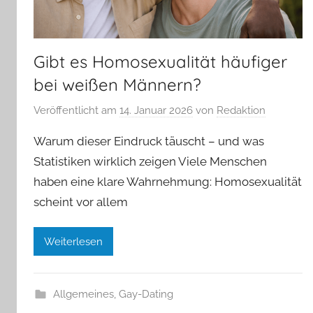
Gibt es Homosexualität häufiger
bei weißen Männern?
Veröffentlicht am
14. Januar 2026
von
Redaktion
Warum dieser Eindruck täuscht – und was
Statistiken wirklich zeigen Viele Menschen
haben eine klare Wahrnehmung: Homosexualität
scheint vor allem
Weiterlesen
Allgemeines
,
Gay-Dating