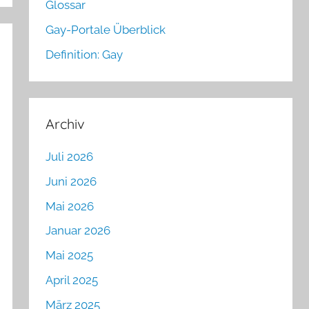
Glossar
Gay-Portale Überblick
Definition: Gay
Archiv
Juli 2026
Juni 2026
Mai 2026
Januar 2026
Mai 2025
April 2025
März 2025