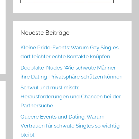
Neueste Beiträge
Kleine Pride-Events: Warum Gay Singles
dort leichter echte Kontakte knüpfen
Deepfake-Nudes: Wie schwule Männer
ihre Dating-Privatsphäre schützen können
Schwul und muslimisch:
Herausforderungen und Chancen bei der
Partnersuche
Queere Events und Dating: Warum
Vertrauen für schwule Singles so wichtig
bleibt