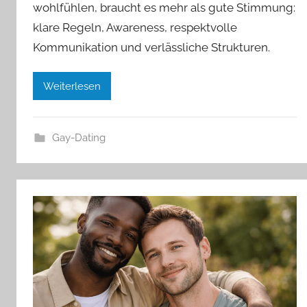
wohlfühlen, braucht es mehr als gute Stimmung:
klare Regeln, Awareness, respektvolle
Kommunikation und verlässliche Strukturen.
Weiterlesen
Gay-Dating