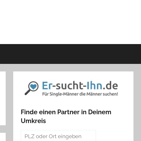
Finde einen Partner in Deinem
Umkreis