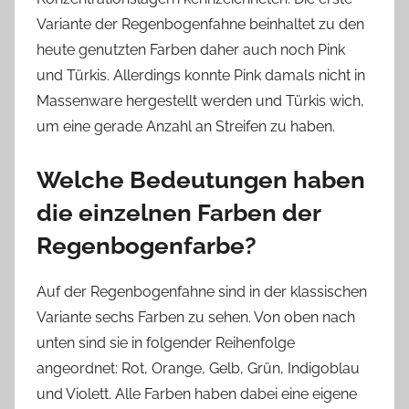
Variante der Regenbogenfahne beinhaltet zu den
heute genutzten Farben daher auch noch Pink
und Türkis. Allerdings konnte Pink damals nicht in
Massenware hergestellt werden und Türkis wich,
um eine gerade Anzahl an Streifen zu haben.
Welche Bedeutungen haben
die einzelnen Farben der
Regenbogenfarbe?
Auf der Regenbogenfahne sind in der klassischen
Variante sechs Farben zu sehen. Von oben nach
unten sind sie in folgender Reihenfolge
angeordnet: Rot, Orange, Gelb, Grün, Indigoblau
und Violett. Alle Farben haben dabei eine eigene