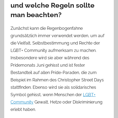
und welche Regeln sollte
man beachten?
Zunächst kann die Regenbogenfahne
grundsätzlich immer verwendet werden, um auf
die Vielfalt, Selbstbestimmung und Rechte der
LGBT+ Community aufmerksam zu machen.
Insbesondere wird sie aber während des
Pridemonats Juni gehisst und ist fester
Bestandteil auf allen Pride-Paraden, die zum
Beispiel im Rahmen des Christopher Street Days
stattfinden. Ebenso wird sie als solidarisches
Symbol gehisst, wenn Menschen der
LGBT+
Community
Gewalt, Hetze oder Diskriminierung
erlebt haben.