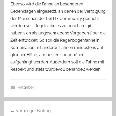
Ebenso wird die Fahne an besonderen
Gedenktagen eingesetzt, an denen der Verfolgung
der Menschen der LGBT+ Community gedacht
werden soll. Regeln, die es zu beachten gibt,
haben sich als ungeschriebene Vorgaben über die
Zeit entwickelt. So soll die Regenbogenfahne in
Kombination mit anderen Fahnen mindestens auf
gleicher Höhe, am besten sogar höher
aufgehängt werden. Außerdem soll die Fahne mit
Respekt und stets würdevoll behandelt werden.
Ratgeber
Beitragsnavigation
Vorheriger Beitrag