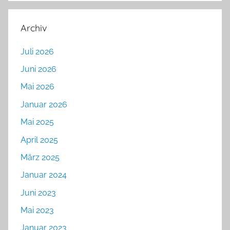
Archiv
Juli 2026
Juni 2026
Mai 2026
Januar 2026
Mai 2025
April 2025
März 2025
Januar 2024
Juni 2023
Mai 2023
Januar 2023