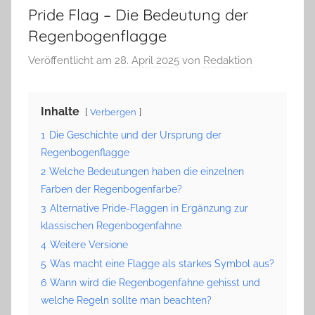
Pride Flag – Die Bedeutung der
Regenbogenflagge
Veröffentlicht am
28. April 2025
von
Redaktion
Inhalte
Verbergen
1
Die Geschichte und der Ursprung der
Regenbogenflagge
2
Welche Bedeutungen haben die einzelnen
Farben der Regenbogenfarbe?
3
Alternative Pride-Flaggen in Ergänzung zur
klassischen Regenbogenfahne
4
Weitere Versione
5
Was macht eine Flagge als starkes Symbol aus?
6
Wann wird die Regenbogenfahne gehisst und
welche Regeln sollte man beachten?