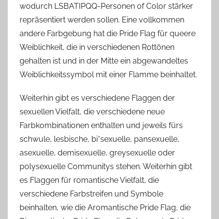
wodurch LSBATIPQQ-Personen of Color stärker
repräsentiert werden sollen. Eine vollkommen
andere Farbgebung hat die Pride Flag für queere
Weiblichkeit, die in verschiedenen Rottönen
gehalten ist und in der Mitte ein abgewandeltes
Weiblichkeitssymbol mit einer Flamme beinhaltet.
Weiterhin gibt es verschiedene Flaggen der
sexuellen Vielfalt, die verschiedene neue
Farbkombinationen enthalten und jeweils fürs
schwule, lesbische, bi*sexuelle, pansexuelle,
asexuelle, demisexuelle, greysexuelle oder
polysexuelle Communitys stehen. Weiterhin gibt
es Flaggen für romantische Vielfalt, die
verschiedene Farbstreifen und Symbole
beinhalten, wie die Aromantische Pride Flag, die