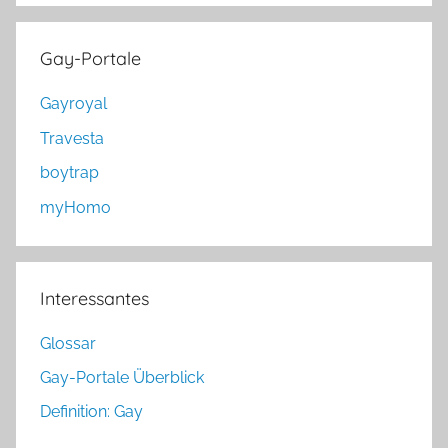
Gay-Portale
Gayroyal
Travesta
boytrap
myHomo
Interessantes
Glossar
Gay-Portale Überblick
Definition: Gay