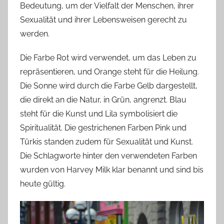
Bedeutung, um der Vielfalt der Menschen, ihrer
Sexualität und ihrer Lebensweisen gerecht zu
werden.
Die Farbe Rot wird verwendet, um das Leben zu
repräsentieren, und Orange steht für die Heilung.
Die Sonne wird durch die Farbe Gelb dargestellt,
die direkt an die Natur, in Grün, angrenzt. Blau
steht für die Kunst und Lila symbolisiert die
Spiritualität. Die gestrichenen Farben Pink und
Türkis standen zudem für Sexualität und Kunst.
Die Schlagworte hinter den verwendeten Farben
wurden von Harvey Milk klar benannt und sind bis
heute gültig.