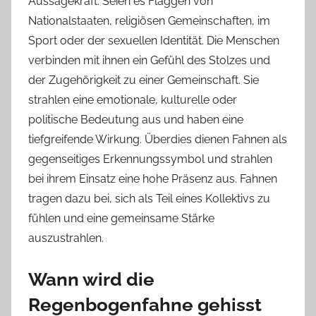
Aussagekraft. Seien es Flaggen von
Nationalstaaten, religiösen Gemeinschaften, im
Sport oder der sexuellen Identität. Die Menschen
verbinden mit ihnen ein Gefühl des Stolzes und
der Zugehörigkeit zu einer Gemeinschaft. Sie
strahlen eine emotionale, kulturelle oder
politische Bedeutung aus und haben eine
tiefgreifende Wirkung. Überdies dienen Fahnen als
gegenseitiges Erkennungssymbol und strahlen
bei ihrem Einsatz eine hohe Präsenz aus. Fahnen
tragen dazu bei, sich als Teil eines Kollektivs zu
fühlen und eine gemeinsame Stärke
auszustrahlen.
Wann wird die
Regenbogenfahne gehisst