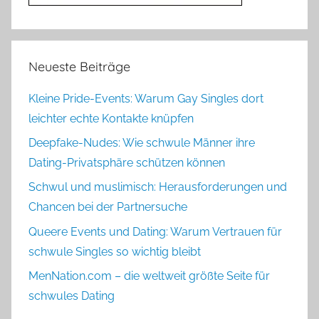
Neueste Beiträge
Kleine Pride-Events: Warum Gay Singles dort
leichter echte Kontakte knüpfen
Deepfake-Nudes: Wie schwule Männer ihre
Dating-Privatsphäre schützen können
Schwul und muslimisch: Herausforderungen und
Chancen bei der Partnersuche
Queere Events und Dating: Warum Vertrauen für
schwule Singles so wichtig bleibt
MenNation.com – die weltweit größte Seite für
schwules Dating