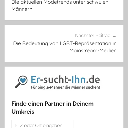
Die aktuellen Modetrends unter schwulen
Männern
Nächster Beitrag
Die Bedeutung von LGBT-Repräsentation in
Mainstream-Medien
Finde einen Partner in Deinem
Umkreis