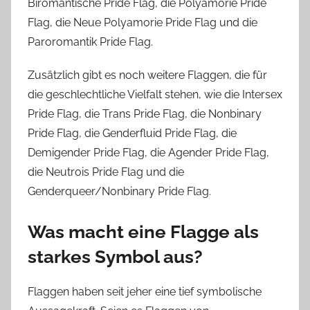
Biromantische Pride Flag, die Polyamorie Pride
Flag, die Neue Polyamorie Pride Flag und die
Paroromantik Pride Flag.
Zusätzlich gibt es noch weitere Flaggen, die für
die geschlechtliche Vielfalt stehen, wie die Intersex
Pride Flag, die Trans Pride Flag, die Nonbinary
Pride Flag, die Genderfluid Pride Flag, die
Demigender Pride Flag, die Agender Pride Flag,
die Neutrois Pride Flag und die
Genderqueer/Nonbinary Pride Flag.
Was macht eine Flagge als
starkes Symbol aus?
Flaggen haben seit jeher eine tief symbolische