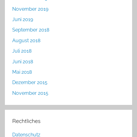
November 2019
Juni 2019
September 2018
August 2018
Juli 2018
Juni 2018
Mai 2018
Dezember 2015
November 2015
Rechtliches
Datenschutz