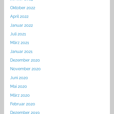
Oktober 2022
April 2022
Januar 2022
Juli 2021
März 2021
Januar 2021
Dezember 2020
November 2020
Juni 2020
Mai 2020
März 2020
Februar 2020
Dezember 2019