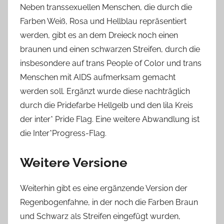
Neben transsexuellen Menschen, die durch die
Farben Weiß, Rosa und Hellblau repräsentiert
werden, gibt es an dem Dreieck noch einen
braunen und einen schwarzen Streifen, durch die
insbesondere auf trans People of Color und trans
Menschen mit AIDS aufmerksam gemacht
werden soll. Ergänzt wurde diese nachträglich
durch die Pridefarbe Hellgelb und den lila Kreis
der inter* Pride Flag. Eine weitere Abwandlung ist
die Inter*Progress-Flag.
Weitere Versione
Weiterhin gibt es eine ergänzende Version der
Regenbogenfahne, in der noch die Farben Braun
und Schwarz als Streifen eingefügt wurden,