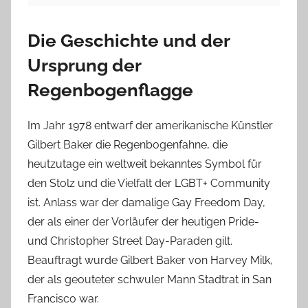
Die Geschichte und der
Ursprung der
Regenbogenflagge
Im Jahr 1978 entwarf der amerikanische Künstler
Gilbert Baker die Regenbogenfahne, die
heutzutage ein weltweit bekanntes Symbol für
den Stolz und die Vielfalt der LGBT+ Community
ist. Anlass war der damalige Gay Freedom Day,
der als einer der Vorläufer der heutigen Pride-
und Christopher Street Day-Paraden gilt.
Beauftragt wurde Gilbert Baker von Harvey Milk,
der als geouteter schwuler Mann Stadtrat in San
Francisco war.