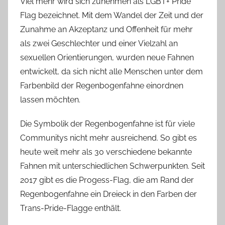
Viel mehr wird sich zunehmen als LGBT+ Pride
Flag bezeichnet. Mit dem Wandel der Zeit und der
Zunahme an Akzeptanz und Offenheit für mehr
als zwei Geschlechter und einer Vielzahl an
sexuellen Orientierungen, wurden neue Fahnen
entwickelt, da sich nicht alle Menschen unter dem
Farbenbild der Regenbogenfahne einordnen
lassen möchten.
Die Symbolik der Regenbogenfahne ist für viele
Communitys nicht mehr ausreichend. So gibt es
heute weit mehr als 30 verschiedene bekannte
Fahnen mit unterschiedlichen Schwerpunkten. Seit
2017 gibt es die Progess-Flag, die am Rand der
Regenbogenfahne ein Dreieck in den Farben der
Trans-Pride-Flagge enthält.