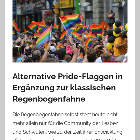
Alternative Pride-Flaggen in
Ergänzung zur klassischen
Regenbogenfahne
Die Regenbogenfahne selbst steht heute nicht
mehr allein nur für die Community der Lesben
und Schwulen, wie zu der Zeit ihrer Entwicklung.