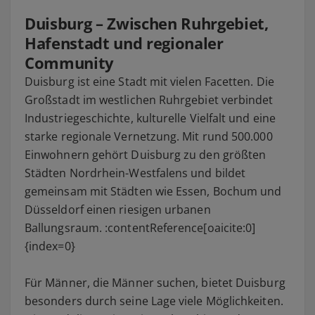
Duisburg – Zwischen Ruhrgebiet,
Hafenstadt und regionaler
Community
Duisburg ist eine Stadt mit vielen Facetten. Die
Großstadt im westlichen Ruhrgebiet verbindet
Industriegeschichte, kulturelle Vielfalt und eine
starke regionale Vernetzung. Mit rund 500.000
Einwohnern gehört Duisburg zu den größten
Städten Nordrhein-Westfalens und bildet
gemeinsam mit Städten wie Essen, Bochum und
Düsseldorf einen riesigen urbanen
Ballungsraum. :contentReference[oaicite:0]
{index=0}
Für Männer, die Männer suchen, bietet Duisburg
besonders durch seine Lage viele Möglichkeiten.