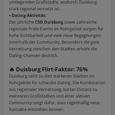
umliegenden Großstädte, wodurch Duisburg
stark regional vernetzt ist.
• Dating-Aktivität:
Der jährliche
CSD Duisburg
sowie zahlreiche
regionale Pride-Events im Ruhrgebiet sorgen für
hohe Sichtbarkeit und viele neue Begegnungen
innerhalb der Community. Besonders die gute
Vernetzung zwischen den Städten erhöht die
Dating-Chancen deutlich.
🔥 Duisburg Flirt-Faktor: 76%
Duisburg zählt zu den stärkeren Städten im
Ruhrgebiet für schwules Dating. Die Kombination
aus regionaler Vernetzung, kurzer Distanz zu
mehreren Großstädten und einer aktiven
Community sorgt dafür, dass regelmäßig neue
Kontakte entstehen können.