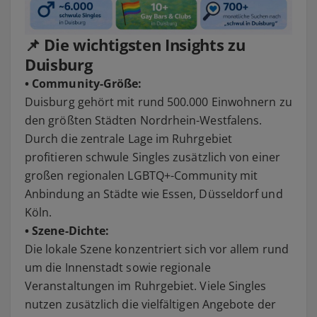
📌 Die wichtigsten Insights zu
Duisburg
• Community-Größe:
Duisburg gehört mit rund 500.000 Einwohnern zu
den größten Städten Nordrhein-Westfalens.
Durch die zentrale Lage im Ruhrgebiet
profitieren schwule Singles zusätzlich von einer
großen regionalen LGBTQ+-Community mit
Anbindung an Städte wie Essen, Düsseldorf und
Köln.
• Szene-Dichte:
Die lokale Szene konzentriert sich vor allem rund
um die Innenstadt sowie regionale
Veranstaltungen im Ruhrgebiet. Viele Singles
nutzen zusätzlich die vielfältigen Angebote der