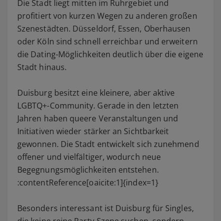
Die Stadt liegt mitten im Ruhrgebiet und
profitiert von kurzen Wegen zu anderen großen
Szenestädten. Düsseldorf, Essen, Oberhausen
oder Köln sind schnell erreichbar und erweitern
die Dating-Möglichkeiten deutlich über die eigene
Stadt hinaus.
Duisburg besitzt eine kleinere, aber aktive
LGBTQ+-Community. Gerade in den letzten
Jahren haben queere Veranstaltungen und
Initiativen wieder stärker an Sichtbarkeit
gewonnen. Die Stadt entwickelt sich zunehmend
offener und vielfältiger, wodurch neue
Begegnungsmöglichkeiten entstehen.
:contentReference[oaicite:1]{index=1}
Besonders interessant ist Duisburg für Singles,