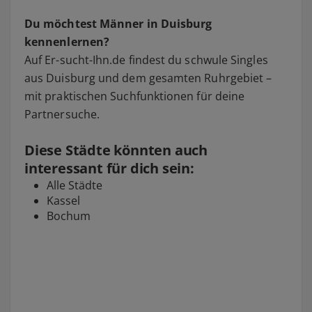
Du möchtest Männer in Duisburg
kennenlernen?
Auf Er-sucht-Ihn.de findest du schwule Singles
aus Duisburg und dem gesamten Ruhrgebiet –
mit praktischen Suchfunktionen für deine
Partnersuche.
Diese Städte könnten auch
interessant für dich sein:
Alle Städte
Kassel
Bochum