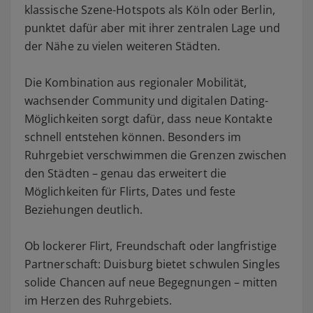
klassische Szene-Hotspots als Köln oder Berlin,
punktet dafür aber mit ihrer zentralen Lage und
der Nähe zu vielen weiteren Städten.
Die Kombination aus regionaler Mobilität,
wachsender Community und digitalen Dating-
Möglichkeiten sorgt dafür, dass neue Kontakte
schnell entstehen können. Besonders im
Ruhrgebiet verschwimmen die Grenzen zwischen
den Städten – genau das erweitert die
Möglichkeiten für Flirts, Dates und feste
Beziehungen deutlich.
Ob lockerer Flirt, Freundschaft oder langfristige
Partnerschaft: Duisburg bietet schwulen Singles
solide Chancen auf neue Begegnungen – mitten
im Herzen des Ruhrgebiets.