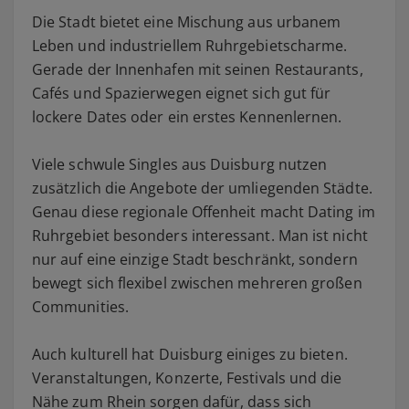
Die Stadt bietet eine Mischung aus urbanem
Leben und industriellem Ruhrgebietscharme.
Gerade der Innenhafen mit seinen Restaurants,
Cafés und Spazierwegen eignet sich gut für
lockere Dates oder ein erstes Kennenlernen.
Viele schwule Singles aus Duisburg nutzen
zusätzlich die Angebote der umliegenden Städte.
Genau diese regionale Offenheit macht Dating im
Ruhrgebiet besonders interessant. Man ist nicht
nur auf eine einzige Stadt beschränkt, sondern
bewegt sich flexibel zwischen mehreren großen
Communities.
Auch kulturell hat Duisburg einiges zu bieten.
Veranstaltungen, Konzerte, Festivals und die
Nähe zum Rhein sorgen dafür, dass sich