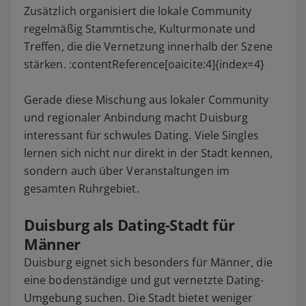
Zusätzlich organisiert die lokale Community
regelmäßig Stammtische, Kulturmonate und
Treffen, die die Vernetzung innerhalb der Szene
stärken. :contentReference[oaicite:4]{index=4}
Gerade diese Mischung aus lokaler Community
und regionaler Anbindung macht Duisburg
interessant für schwules Dating. Viele Singles
lernen sich nicht nur direkt in der Stadt kennen,
sondern auch über Veranstaltungen im
gesamten Ruhrgebiet.
Duisburg als Dating-Stadt für
Männer
Duisburg eignet sich besonders für Männer, die
eine bodenständige und gut vernetzte Dating-
Umgebung suchen. Die Stadt bietet weniger