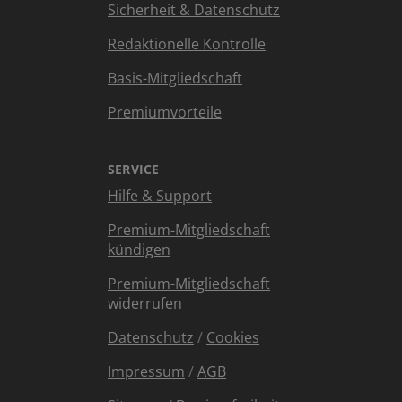
Sicherheit & Datenschutz
Redaktionelle Kontrolle
Basis-Mitgliedschaft
Premiumvorteile
SERVICE
Hilfe & Support
Premium-Mitgliedschaft
kündigen
Premium-Mitgliedschaft
widerrufen
Datenschutz
/
Cookies
Impressum
/
AGB