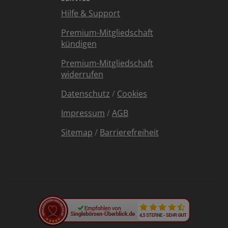
Hilfe & Support
Premium-Mitgliedschaft
kündigen
Premium-Mitgliedschaft
widerrufen
Datenschutz
/
Cookies
Impressum
/
AGB
Sitemap
/
Barrierefreiheit