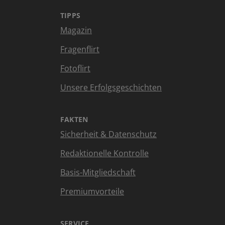
TIPPS
Magazin
Fragenflirt
Fotoflirt
Unsere Erfolgsgeschichten
FAKTEN
Sicherheit & Datenschutz
Redaktionelle Kontrolle
Basis-Mitgliedschaft
Premiumvorteile
SERVICE