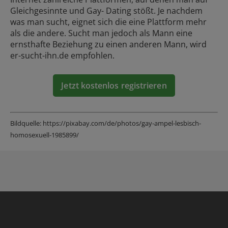
Gleichgesinnte und
Gay- Dating
stößt. Je nachdem
was man sucht, eignet sich die eine Plattform mehr
als die andere. Sucht man jedoch als Mann eine
ernsthafte Beziehung zu einen anderen Mann, wird
er-sucht-ihn.de empfohlen.
Jetzt kostenlos registrieren
Bildquelle: https://pixabay.com/de/photos/gay-ampel-lesbisch-
homosexuell-1985899/