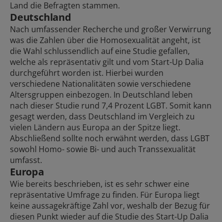
Land die Befragten stammen.
Deutschland
Nach umfassender Recherche und großer Verwirrung
was die Zahlen über die Homosexualität angeht, ist
die Wahl schlussendlich auf eine Studie gefallen,
welche als repräsentativ gilt und vom Start-Up Dalia
durchgeführt worden ist. Hierbei wurden
verschiedene Nationalitäten sowie verschiedene
Altersgruppen einbezogen. In Deutschland leben
nach dieser Studie rund 7,4 Prozent LGBT. Somit kann
gesagt werden, dass Deutschland im Vergleich zu
vielen Ländern aus Europa an der Spitze liegt.
Abschließend sollte noch erwähnt werden, dass LGBT
sowohl Homo- sowie Bi- und auch Transsexualität
umfasst.
Europa
Wie bereits beschrieben, ist es sehr schwer eine
repräsentative Umfrage zu finden. Für Europa liegt
keine aussagekräftige Zahl vor, weshalb der Bezug für
diesen Punkt wieder auf die Studie des Start-Up Dalia