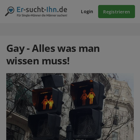
Login
Registrieren
Gay - Alles was man
wissen muss!