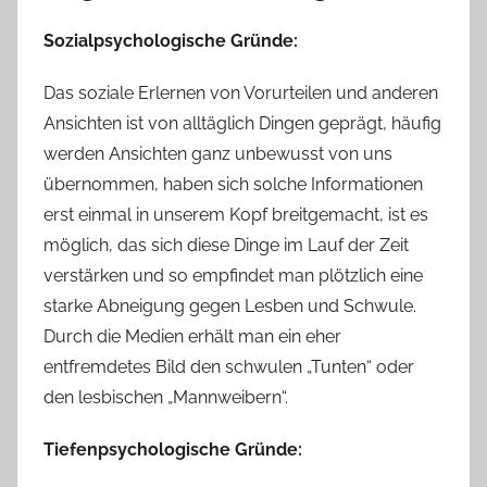
Sozialpsychologische Gründe:
Das soziale Erlernen von Vorurteilen und anderen
Ansichten ist von alltäglich Dingen geprägt, häufig
werden Ansichten ganz unbewusst von uns
übernommen, haben sich solche Informationen
erst einmal in unserem Kopf breitgemacht, ist es
möglich, das sich diese Dinge im Lauf der Zeit
verstärken und so empfindet man plötzlich eine
starke Abneigung gegen Lesben und Schwule.
Durch die Medien erhält man ein eher
entfremdetes Bild den schwulen „Tunten“ oder
den lesbischen „Mannweibern“.
Tiefenpsychologische Gründe: