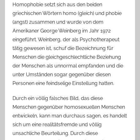
Homophobie setzt sich aus den beiden
griechischen Wörtern homo (gleich) und phobie
(angst) zusammen und wurde von dem
Amerikaner George Weinberg im Jahr 1972
eingeführt. Weinberg, der als Psychotherapeut
tätig gewesen ist, schuf die Bezeichnung für
Menschen die gleichgeschlechtliche Beziehung
der Menschen als unnormal empfanden und die
unter Umständen sogar gegenüber diesen
Personen eine feindselige Einstellung hatten.
Durch ein völlig falsches Bild, das diese
Menschen gegenüber homosexuellen Menschen
entwickeln, kann man durchaus sagen, es handelt
sich um eine realitätsfremde und völlig
unsachliche Beurteilung. Durch diese