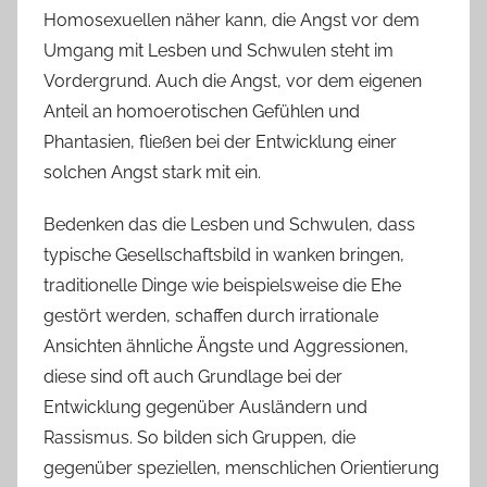
Homosexuellen näher kann, die Angst vor dem
Umgang mit Lesben und Schwulen steht im
Vordergrund. Auch die Angst, vor dem eigenen
Anteil an homoerotischen Gefühlen und
Phantasien, fließen bei der Entwicklung einer
solchen Angst stark mit ein.
Bedenken das die Lesben und Schwulen, dass
typische Gesellschaftsbild in wanken bringen,
traditionelle Dinge wie beispielsweise die Ehe
gestört werden, schaffen durch irrationale
Ansichten ähnliche Ängste und Aggressionen,
diese sind oft auch Grundlage bei der
Entwicklung gegenüber Ausländern und
Rassismus. So bilden sich Gruppen, die
gegenüber speziellen, menschlichen Orientierung