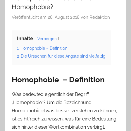
Homophobie?
Veröffentlicht am
28. August 2018
von
Redaktion
Inhalte
Verbergen
1
Homophobie – Definition
2
Die Ursachen für diese Ängste sind vielfältig
Homophobie – Definition
Was bedeuted eigentlich der Begriff
„Homophobie“? Um die Bezeichnung
Homophobie etwas besser verstehen zu können,
ist es hilfreich zu wissen, was für eine Bedeutung
sich hinter dieser Wortkombination verbirgt.