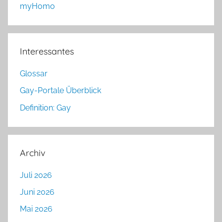
myHomo
Interessantes
Glossar
Gay-Portale Überblick
Definition: Gay
Archiv
Juli 2026
Juni 2026
Mai 2026