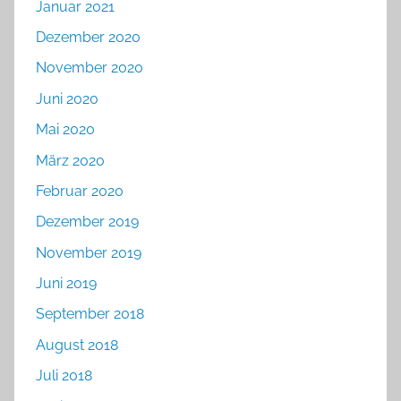
Januar 2021
Dezember 2020
November 2020
Juni 2020
Mai 2020
März 2020
Februar 2020
Dezember 2019
November 2019
Juni 2019
September 2018
August 2018
Juli 2018