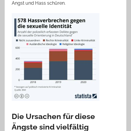
Angst und Hass schüren.
Die Ursachen für diese
Ängste sind vielfältig