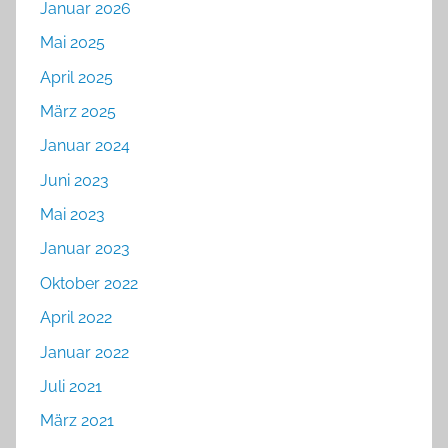
Januar 2026
Mai 2025
April 2025
März 2025
Januar 2024
Juni 2023
Mai 2023
Januar 2023
Oktober 2022
April 2022
Januar 2022
Juli 2021
März 2021