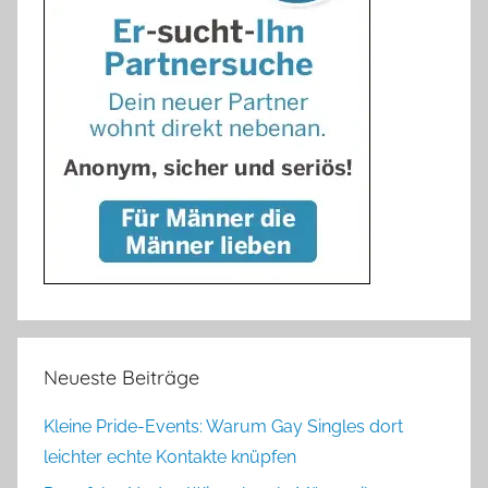
Neueste Beiträge
Kleine Pride-Events: Warum Gay Singles dort
leichter echte Kontakte knüpfen