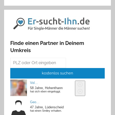
Finde einen Partner in Deinem
Umkreis