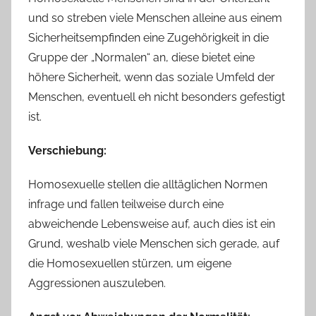
und so streben viele Menschen alleine aus einem
Sicherheitsempfinden eine Zugehörigkeit in die
Gruppe der „Normalen“ an, diese bietet eine
höhere Sicherheit, wenn das soziale Umfeld der
Menschen, eventuell eh nicht besonders gefestigt
ist.
Verschiebung:
Homosexuelle stellen die alltäglichen Normen
infrage und fallen teilweise durch eine
abweichende Lebensweise auf, auch dies ist ein
Grund, weshalb viele Menschen sich gerade, auf
die Homosexuellen stürzen, um eigene
Aggressionen auszuleben.