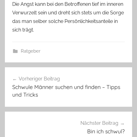
Die Angst kann bei den Betroffenen tief im inneren
Verwurzelt sein und dreht sich stets um die Sorge
das man selber solche Persönlichkeitsanteile in
sich trägt.
Ratgeber
Beitragsnavigation
Vorheriger Beitrag
Schwule Männer suchen und finden – Tipps
und Tricks
Nächster Beitrag
Bin ich schwul?