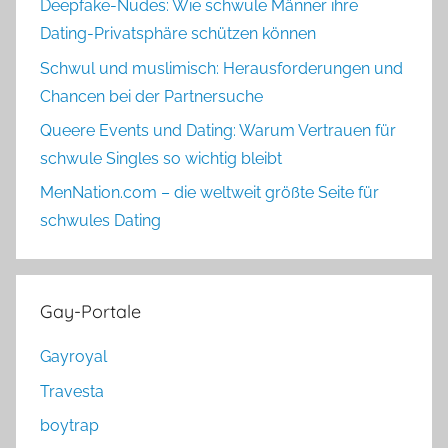
Deepfake-Nudes: Wie schwule Männer ihre
Dating-Privatsphäre schützen können
Schwul und muslimisch: Herausforderungen und
Chancen bei der Partnersuche
Queere Events und Dating: Warum Vertrauen für
schwule Singles so wichtig bleibt
MenNation.com – die weltweit größte Seite für
schwules Dating
Gay-Portale
Gayroyal
Travesta
boytrap