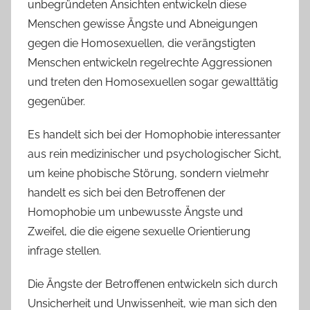
unbegründeten Ansichten entwickeln diese
Menschen gewisse Ängste und Abneigungen
gegen die Homosexuellen, die verängstigten
Menschen entwickeln regelrechte Aggressionen
und treten den Homosexuellen sogar gewalttätig
gegenüber.
Es handelt sich bei der Homophobie interessanter
aus rein medizinischer und psychologischer Sicht,
um keine phobische Störung, sondern vielmehr
handelt es sich bei den Betroffenen der
Homophobie um unbewusste Ängste und
Zweifel, die die eigene sexuelle Orientierung
infrage stellen.
Die Ängste der Betroffenen entwickeln sich durch
Unsicherheit und Unwissenheit, wie man sich den