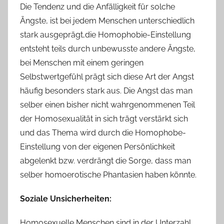
Die Tendenz und die Anfälligkeit für solche
Ängste, ist bei jedem Menschen unterschiedlich
stark ausgeprägt,die Homophobie-Einstellung
entsteht teils durch unbewusste andere Ängste,
bei Menschen mit einem geringen
Selbstwertgefühl prägt sich diese Art der Angst
häufig besonders stark aus. Die Angst das man
selber einen bisher nicht wahrgenommenen Teil
der Homosexualität in sich trägt verstärkt sich
und das Thema wird durch die Homophobe-
Einstellung von der eigenen Persönlichkeit
abgelenkt bzw. verdrängt die Sorge, dass man
selber homoerotische Phantasien haben könnte.
Soziale Unsicherheiten:
Homosexuelle Menschen sind in der Unterzahl