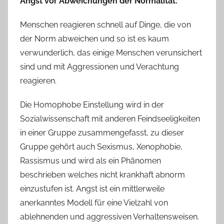
Angst vor Abweichungen der Normalität:
Menschen reagieren schnell auf Dinge, die von
der Norm abweichen und so ist es kaum
verwunderlich, das einige Menschen verunsichert
sind und mit Aggressionen und Verachtung
reagieren.
Die Homophobe Einstellung wird in der
Sozialwissenschaft mit anderen Feindseeligkeiten
in einer Gruppe zusammengefasst, zu dieser
Gruppe gehört auch Sexismus, Xenophobie,
Rassismus und wird als ein Phänomen
beschrieben welches nicht krankhaft abnorm
einzustufen ist. Angst ist ein mittlerweile
anerkanntes Modell für eine Vielzahl von
ablehnenden und aggressiven Verhaltensweisen.