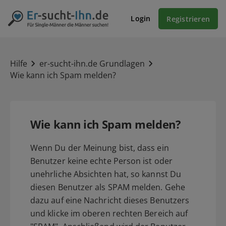
Login
Registrieren
Hilfe
er-sucht-ihn.de Grundlagen
Wie kann ich Spam melden?
Wie kann ich Spam melden?
Wenn Du der Meinung bist, dass ein
Benutzer keine echte Person ist oder
unehrliche Absichten hat, so kannst Du
diesen Benutzer als SPAM melden. Gehe
dazu auf eine Nachricht dieses Benutzers
und klicke im oberen rechten Bereich auf