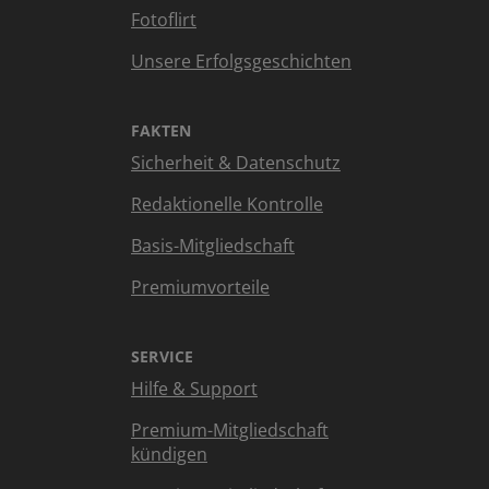
Fotoflirt
Unsere Erfolgsgeschichten
FAKTEN
Sicherheit & Datenschutz
Redaktionelle Kontrolle
Basis-Mitgliedschaft
Premiumvorteile
SERVICE
Hilfe & Support
Premium-Mitgliedschaft
kündigen