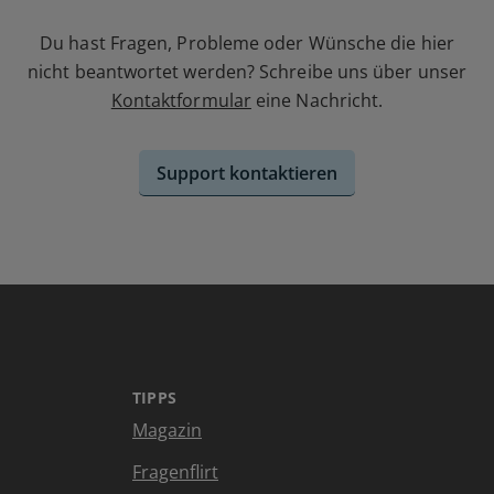
Du hast Fragen, Probleme oder Wünsche die hier
nicht beantwortet werden? Schreibe uns über unser
Kontaktformular
eine Nachricht.
Support kontaktieren
TIPPS
Magazin
Fragenflirt