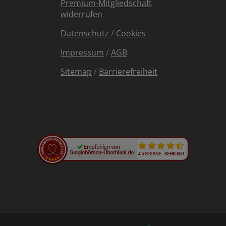
Premium-Mitgliedschaft
widerrufen
Datenschutz
/
Cookies
Impressum
/
AGB
Sitemap
/
Barrierefreiheit