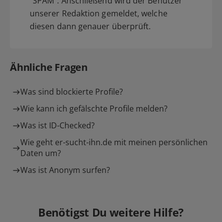
"SPAM". Anschließend wird der Benutzer
unserer Redaktion gemeldet, welche
diesen dann genauer überprüft.
Ähnliche Fragen
Was sind blockierte Profile?
Wie kann ich gefälschte Profile melden?
Was ist ID-Checked?
Wie geht er-sucht-ihn.de mit meinen persönlichen
Daten um?
Was ist Anonym surfen?
Benötigst Du weitere Hilfe?