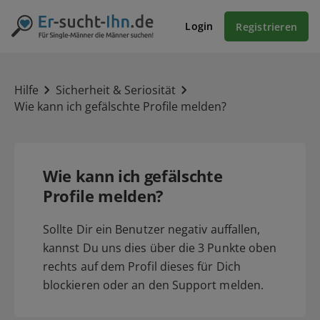
Login
Registrieren
Hilfe
Sicherheit & Seriosität
Wie kann ich gefälschte Profile melden?
Wie kann ich gefälschte
Profile melden?
Sollte Dir ein Benutzer negativ auffallen,
kannst Du uns dies über die 3 Punkte oben
rechts auf dem Profil dieses für Dich
blockieren oder an den Support melden.