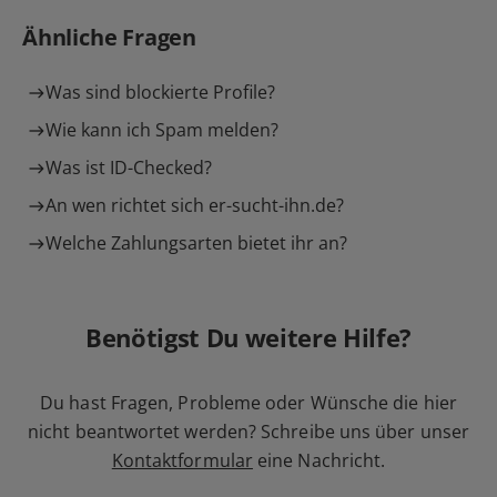
Ähnliche Fragen
Was sind blockierte Profile?
Wie kann ich Spam melden?
Was ist ID-Checked?
An wen richtet sich er-sucht-ihn.de?
Welche Zahlungsarten bietet ihr an?
Benötigst Du weitere Hilfe?
Du hast Fragen, Probleme oder Wünsche die hier
nicht beantwortet werden? Schreibe uns über unser
Kontaktformular
eine Nachricht.