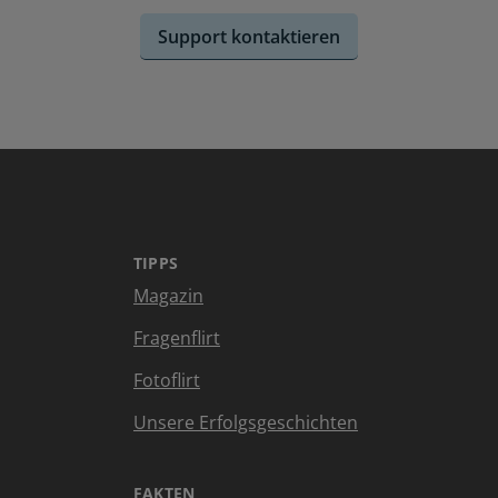
Support kontaktieren
TIPPS
Magazin
Fragenflirt
Fotoflirt
Unsere Erfolgsgeschichten
FAKTEN