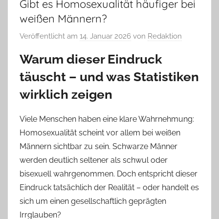
Gibt es Homosexualität häufiger bei
weißen Männern?
Veröffentlicht am
14. Januar 2026
von
Redaktion
Warum dieser Eindruck
täuscht – und was Statistiken
wirklich zeigen
Viele Menschen haben eine klare Wahrnehmung:
Homosexualität scheint vor allem bei weißen
Männern sichtbar zu sein. Schwarze Männer
werden deutlich seltener als schwul oder
bisexuell wahrgenommen. Doch entspricht dieser
Eindruck tatsächlich der Realität – oder handelt es
sich um einen gesellschaftlich geprägten
Irrglauben?