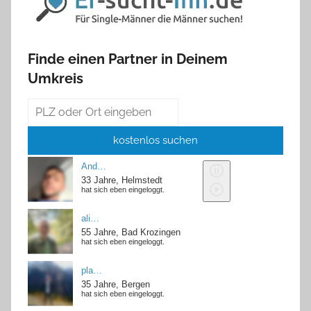
Finde einen Partner in Deinem
Umkreis