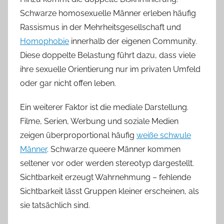
Schwarze homosexuelle Männer erleben häufig
Rassismus in der Mehrheitsgesellschaft und
Homophobie
innerhalb der eigenen Community.
Diese doppelte Belastung führt dazu, dass viele
ihre sexuelle Orientierung nur im privaten Umfeld
oder gar nicht offen leben.
Ein weiterer Faktor ist die mediale Darstellung.
Filme, Serien, Werbung und soziale Medien
zeigen überproportional häufig
weiße schwule
Männer
. Schwarze queere Männer kommen
seltener vor oder werden stereotyp dargestellt.
Sichtbarkeit erzeugt Wahrnehmung – fehlende
Sichtbarkeit lässt Gruppen kleiner erscheinen, als
sie tatsächlich sind.