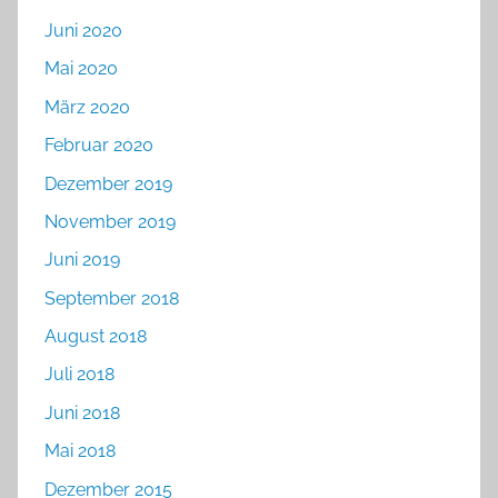
Juni 2020
Mai 2020
März 2020
Februar 2020
Dezember 2019
November 2019
Juni 2019
September 2018
August 2018
Juli 2018
Juni 2018
Mai 2018
Dezember 2015