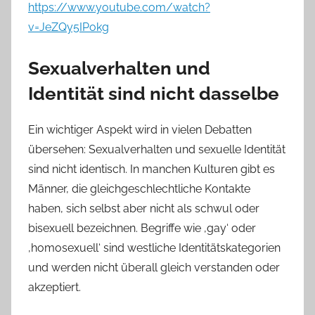
https://www.youtube.com/watch?
v=JeZQy5IPokg
Sexualverhalten und
Identität sind nicht dasselbe
Ein wichtiger Aspekt wird in vielen Debatten
übersehen: Sexualverhalten und sexuelle Identität
sind nicht identisch. In manchen Kulturen gibt es
Männer, die gleichgeschlechtliche Kontakte
haben, sich selbst aber nicht als schwul oder
bisexuell bezeichnen. Begriffe wie ‚gay‘ oder
‚homosexuell‘ sind westliche Identitätskategorien
und werden nicht überall gleich verstanden oder
akzeptiert.