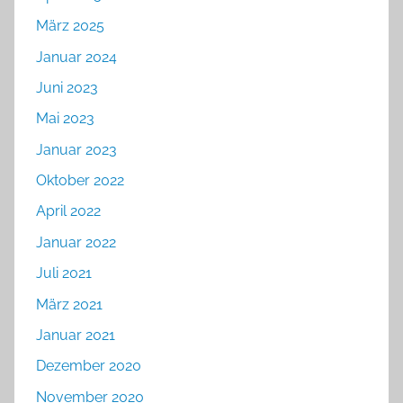
März 2025
Januar 2024
Juni 2023
Mai 2023
Januar 2023
Oktober 2022
April 2022
Januar 2022
Juli 2021
März 2021
Januar 2021
Dezember 2020
November 2020