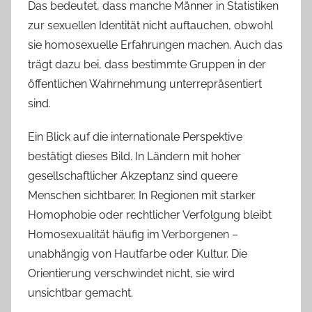
Das bedeutet, dass manche Männer in Statistiken
zur sexuellen Identität nicht auftauchen, obwohl
sie homosexuelle Erfahrungen machen. Auch das
trägt dazu bei, dass bestimmte Gruppen in der
öffentlichen Wahrnehmung unterrepräsentiert
sind.
Ein Blick auf die internationale Perspektive
bestätigt dieses Bild. In Ländern mit hoher
gesellschaftlicher Akzeptanz sind queere
Menschen sichtbarer. In Regionen mit starker
Homophobie oder rechtlicher Verfolgung bleibt
Homosexualität häufig im Verborgenen –
unabhängig von Hautfarbe oder Kultur. Die
Orientierung verschwindet nicht, sie wird
unsichtbar gemacht.