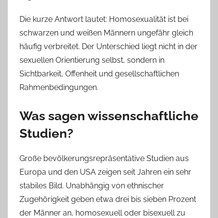
Die kurze Antwort lautet: Homosexualität ist bei
schwarzen und weißen Männern ungefähr gleich
häufig verbreitet. Der Unterschied liegt nicht in der
sexuellen Orientierung selbst, sondern in
Sichtbarkeit, Offenheit und gesellschaftlichen
Rahmenbedingungen.
Was sagen wissenschaftliche
Studien?
Große bevölkerungsrepräsentative Studien aus
Europa und den USA zeigen seit Jahren ein sehr
stabiles Bild. Unabhängig von ethnischer
Zugehörigkeit geben etwa drei bis sieben Prozent
der Männer an, homosexuell oder bisexuell zu