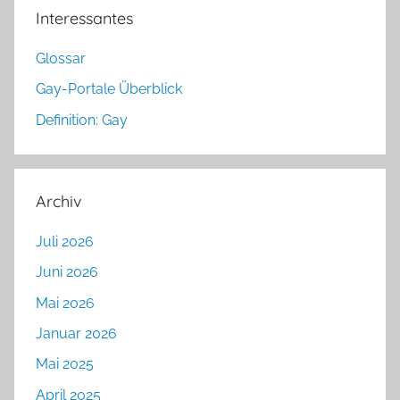
Interessantes
Glossar
Gay-Portale Überblick
Definition: Gay
Archiv
Juli 2026
Juni 2026
Mai 2026
Januar 2026
Mai 2025
April 2025