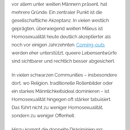
vor allem unter weißen Männern präsent, hat
mehrere Gründe. Ein zentraler Punkt ist die
gesellschaftliche Akzeptanz. In vielen westlich
geprägten, überwiegend weißen Milieus ist
Homosexualität heute deutlich akzeptierter als
noch vor einigen Jahrzehnten.
Coming-outs
werden eher unterstützt, queere Lebensentwürfe
sind sichtbarer und rechtlich besser abgesichert.
In vielen schwarzen Communities – insbesondere
dort, wo Religion, traditionelle Rollenbilder oder
ein starkes Männlichkeitsideal dominieren – ist
Homosexualität hingegen oft stärker tabuisiert.
Das führt nicht zu weniger Homosexualität,
sondern zu weniger Offenheit.
Hinzu kommt die doppelte Diskriminierung.