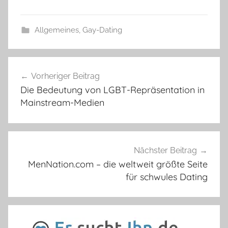
Allgemeines
,
Gay-Dating
Beitragsnavigation
Vorheriger Beitrag
Die Bedeutung von LGBT-Repräsentation in
Mainstream-Medien
Nächster Beitrag
MenNation.com – die weltweit größte Seite
für schwules Dating