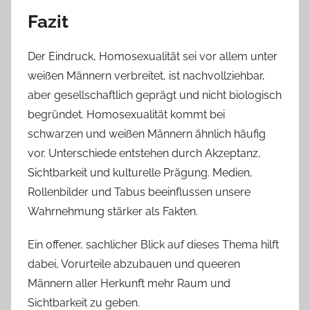
Fazit
Der Eindruck, Homosexualität sei vor allem unter
weißen Männern verbreitet, ist nachvollziehbar,
aber gesellschaftlich geprägt und nicht biologisch
begründet. Homosexualität kommt bei
schwarzen und weißen Männern ähnlich häufig
vor. Unterschiede entstehen durch Akzeptanz,
Sichtbarkeit und kulturelle Prägung. Medien,
Rollenbilder und Tabus beeinflussen unsere
Wahrnehmung stärker als Fakten.
Ein offener, sachlicher Blick auf dieses Thema hilft
dabei, Vorurteile abzubauen und queeren
Männern aller Herkunft mehr Raum und
Sichtbarkeit zu geben.