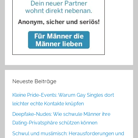
Neueste Beiträge
Kleine Pride-Events: Warum Gay Singles dort
leichter echte Kontakte knüpfen
Deepfake-Nudes: Wie schwule Männer ihre
Dating-Privatsphäre schützen können
Schwul und muslimisch: Herausforderungen und