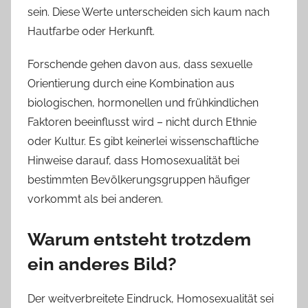
sein. Diese Werte unterscheiden sich kaum nach
Hautfarbe oder Herkunft.
Forschende gehen davon aus, dass sexuelle
Orientierung durch eine Kombination aus
biologischen, hormonellen und frühkindlichen
Faktoren beeinflusst wird – nicht durch Ethnie
oder Kultur. Es gibt keinerlei wissenschaftliche
Hinweise darauf, dass Homosexualität bei
bestimmten Bevölkerungsgruppen häufiger
vorkommt als bei anderen.
Warum entsteht trotzdem
ein anderes Bild?
Der weitverbreitete Eindruck, Homosexualität sei