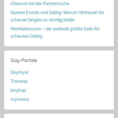
Chancen bei der Partnersuche
Queere Events und Dating: Warum Vertrauen für
schwule Singles so wichtig bleibt
MenNation.com – die weltweit größte Seite für
schwules Dating
Gay-Portale
Gayroyal
Travesta
boytrap
myHomo