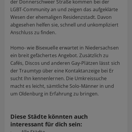
der Donnerschweer Straße kommen bei der
LGBT-Community an und zeigen das aufgeklärte
Wesen der ehemaligen Residenzstadt. Davon
abgesehen helfen sie, schnell und unkompliziert
Anschluss zu finden.
Homo- wie Bisexuelle erwartet in Niedersachsen
ein breit gefächertes Angebot. Zusätzlich zu
Cafés, Discos und anderen Gay-Plätzen lässt sich
der Traumtyp über eine Kontaktanzeige bei Er
sucht Ihn kennenlernen. Die Umkreissuche
macht es leicht, sämtliche Solo-Männer in und
um Oldenburg in Erfahrung zu bringen.
Diese Städte könnten auch
interessant für dich sein:
·
Alle Städte