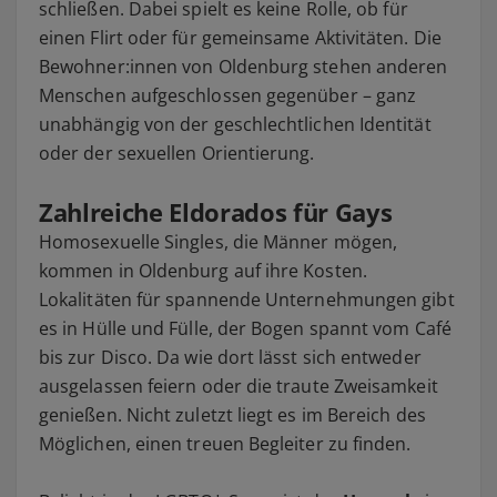
schließen. Dabei spielt es keine Rolle, ob für
einen Flirt oder für gemeinsame Aktivitäten. Die
Bewohner:innen von Oldenburg stehen anderen
Menschen aufgeschlossen gegenüber – ganz
unabhängig von der geschlechtlichen Identität
oder der sexuellen Orientierung.
Zahlreiche Eldorados für Gays
Homosexuelle Singles, die Männer mögen,
kommen in Oldenburg auf ihre Kosten.
Lokalitäten für spannende Unternehmungen gibt
es in Hülle und Fülle, der Bogen spannt vom Café
bis zur Disco. Da wie dort lässt sich entweder
ausgelassen feiern oder die traute Zweisamkeit
genießen. Nicht zuletzt liegt es im Bereich des
Möglichen, einen treuen Begleiter zu finden.