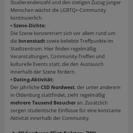
Studierendenzahl und den stetigen Zuzug junger
Menschen wächst die LGBTQ+-Community
kontinuierlich.
• Szene-Dichte:
Die Szene konzentriert sich vor allem rund um
die
Innenstadt
sowie beliebte Treffpunkte im
Stadtzentrum. Hier finden regelmäßig
Veranstaltungen, Community-Treffen und
kulturelle Events statt, die den Austausch
innerhalb der Szene fördern.
• Dating-Aktivität:
Der jährliche
CSD Nordwest
, der unter anderem
in Oldenburg stattfindet, zieht regelmäßig
mehrere Tausend Besucher
an. Zusätzlich
sorgen studentische Einflüsse für eine konstante
Aktivität innerhalb der Community.