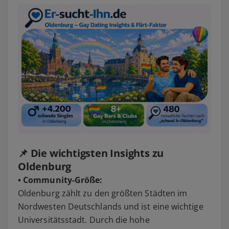
📌 Die wichtigsten Insights zu
Oldenburg
• Community-Größe:
Oldenburg zählt zu den größten Städten im
Nordwesten Deutschlands und ist eine wichtige
Universitätsstadt. Durch die hohe