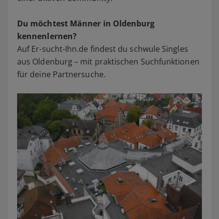
Du möchtest Männer in Oldenburg
kennenlernen?
Auf Er-sucht-Ihn.de findest du schwule Singles
aus Oldenburg – mit praktischen Suchfunktionen
für deine Partnersuche.