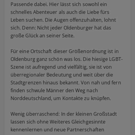
Passende dabei. Hier lässt sich sowohl ein
schnelles Abenteuer als auch die Liebe fürs
Leben suchen. Die Augen offenzuhalten, lohnt
sich. Denn: Nicht jeder Oldenburger hat das
große Glück an seiner Seite.
Für eine Ortschaft dieser Größenordnung ist in
Oldenburg ganz schön was los. Die hiesige LGBT-
Szene ist aufregend und vielfältig, sie ist von
überregionaler Bedeutung und weit über die
Stadtgrenzen hinaus bekannt. Von nah und fern
finden schwule Männer den Weg nach
Norddeutschland, um Kontakte zu knüpfen.
Wenig überraschend: In der kleinen Großstadt
lassen sich ohne Weiteres Gleichgesinnte
kennenlernen und neue Partnerschaften