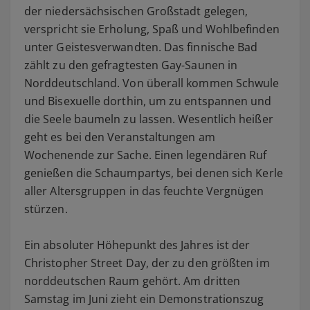
der niedersächsischen Großstadt gelegen,
verspricht sie Erholung, Spaß und Wohlbefinden
unter Geistesverwandten. Das finnische Bad
zählt zu den gefragtesten Gay-Saunen in
Norddeutschland. Von überall kommen Schwule
und Bisexuelle dorthin, um zu entspannen und
die Seele baumeln zu lassen. Wesentlich heißer
geht es bei den Veranstaltungen am
Wochenende zur Sache. Einen legendären Ruf
genießen die Schaumpartys, bei denen sich Kerle
aller Altersgruppen in das feuchte Vergnügen
stürzen.
Ein absoluter Höhepunkt des Jahres ist der
Christopher Street Day, der zu den größten im
norddeutschen Raum gehört. Am dritten
Samstag im Juni zieht ein Demonstrationszug