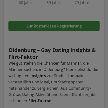
60 Jahre
59 Jahre
79 Jahre
Zur kostenlosen Registrierung
Oldenburg – Gay Dating Insights &
Flirt-Faktor
Wie gut stehen die Chancen für Männer, die
Männer suchen, in Oldenburg? Hier siehst du die
wichtigsten
Insights
zur Stadt – kompakt,
verständlich und ideal, um Städte später
miteinander zu vergleichen. Aus Community-
Größe, Dating-Aktivität und Szene-Dichte ergibt
sich unser
Flirt-Faktor
.