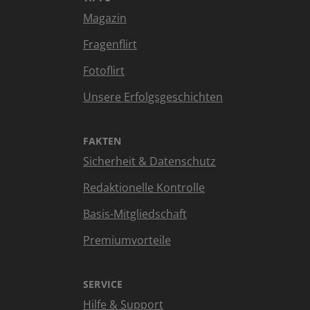
Magazin
Fragenflirt
Fotoflirt
Unsere Erfolgsgeschichten
FAKTEN
Sicherheit & Datenschutz
Redaktionelle Kontrolle
Basis-Mitgliedschaft
Premiumvorteile
SERVICE
Hilfe & Support