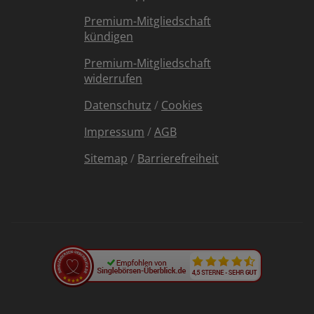
Premium-Mitgliedschaft
kündigen
Premium-Mitgliedschaft
widerrufen
Datenschutz
/
Cookies
Impressum
/
AGB
Sitemap
/
Barrierefreiheit