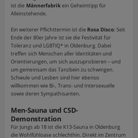
ist die
Männerfabrik
ein Geheimtipp für
Alleinstehende.
Ein weiterer Pflichttermin ist die
Rosa Disco
: Seit
Ende der 80er Jahre ist sie die Festivität für
Toleranz und LGBTIQ* in Oldenburg. Dabei
treffen sich Menschen aller Identitäten und
Orientierungen, um sich auszuprobieren – und
um gemeinsam das Tanzbein zu schwingen.
Schwule und Lesben sind hier ebenso
willkommen wie Bi-, Trans- und Intersexuelle
sowie deren Sympathisanten.
Men-Sauna und CSD-
Demonstration
Für Jungs ab 18 ist die K13-Sauna in Oldenburg
die Wohlfühloase schlechthin. Direkt im Zentrum