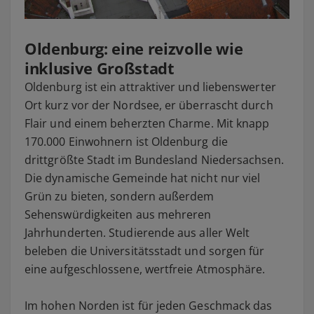
Oldenburg: eine reizvolle wie
inklusive Großstadt
Oldenburg ist ein attraktiver und liebenswerter
Ort kurz vor der Nordsee, er überrascht durch
Flair und einem beherzten Charme. Mit knapp
170.000 Einwohnern ist Oldenburg die
drittgrößte Stadt im Bundesland Niedersachsen.
Die dynamische Gemeinde hat nicht nur viel
Grün zu bieten, sondern außerdem
Sehenswürdigkeiten aus mehreren
Jahrhunderten. Studierende aus aller Welt
beleben die Universitätsstadt und sorgen für
eine aufgeschlossene, wertfreie Atmosphäre.
Im hohen Norden ist für jeden Geschmack das