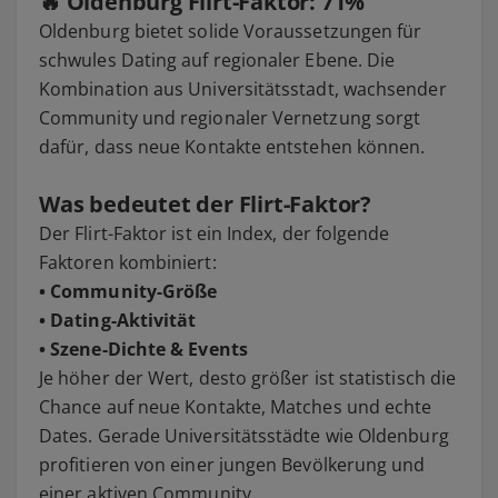
🔥 Oldenburg Flirt-Faktor:
71%
Oldenburg bietet solide Voraussetzungen für
schwules Dating auf regionaler Ebene. Die
Kombination aus Universitätsstadt, wachsender
Community und regionaler Vernetzung sorgt
dafür, dass neue Kontakte entstehen können.
Was bedeutet der Flirt-Faktor?
Der Flirt-Faktor ist ein Index, der folgende
Faktoren kombiniert:
• Community-Größe
• Dating-Aktivität
• Szene-Dichte & Events
Je höher der Wert, desto größer ist statistisch die
Chance auf neue Kontakte, Matches und echte
Dates. Gerade Universitätsstädte wie Oldenburg
profitieren von einer jungen Bevölkerung und
einer aktiven Community.