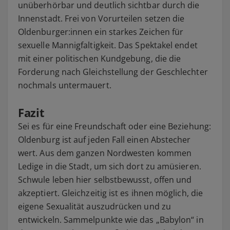
unüberhörbar und deutlich sichtbar durch die
Innenstadt. Frei von Vorurteilen setzen die
Oldenburger:innen ein starkes Zeichen für
sexuelle Mannigfaltigkeit. Das Spektakel endet
mit einer politischen Kundgebung, die die
Forderung nach Gleichstellung der Geschlechter
nochmals untermauert.
Fazit
Sei es für eine Freundschaft oder eine Beziehung:
Oldenburg ist auf jeden Fall einen Abstecher
wert. Aus dem ganzen Nordwesten kommen
Ledige in die Stadt, um sich dort zu amüsieren.
Schwule leben hier selbstbewusst, offen und
akzeptiert. Gleichzeitig ist es ihnen möglich, die
eigene Sexualität auszudrücken und zu
entwickeln. Sammelpunkte wie das „Babylon“ in