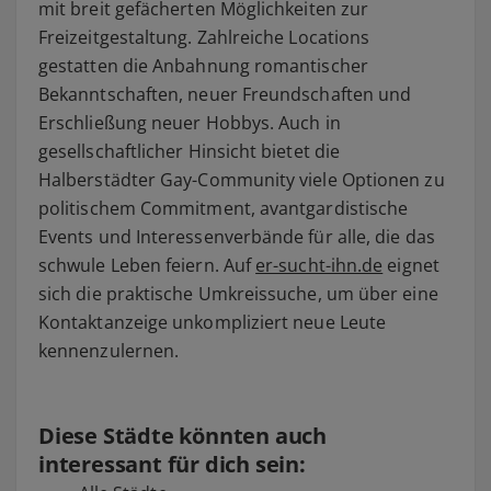
mit breit gefächerten Möglichkeiten zur
Freizeitgestaltung. Zahlreiche Locations
gestatten die Anbahnung romantischer
Bekanntschaften, neuer Freundschaften und
Erschließung neuer Hobbys. Auch in
gesellschaftlicher Hinsicht bietet die
Halberstädter Gay-Community viele Optionen zu
politischem Commitment, avantgardistische
Events und Interessenverbände für alle, die das
schwule Leben feiern. Auf
er-sucht-ihn.de
eignet
sich die praktische Umkreissuche, um über eine
Kontaktanzeige unkompliziert neue Leute
kennenzulernen.
Diese Städte könnten auch
interessant für dich sein: