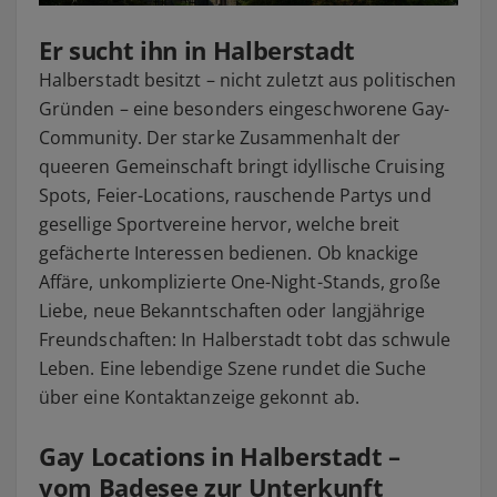
Er sucht ihn in Halberstadt
Halberstadt besitzt – nicht zuletzt aus politischen
Gründen – eine besonders eingeschworene Gay-
Community. Der starke Zusammenhalt der
queeren Gemeinschaft bringt idyllische Cruising
Spots, Feier-Locations, rauschende Partys und
gesellige Sportvereine hervor, welche breit
gefächerte Interessen bedienen. Ob knackige
Affäre, unkomplizierte One-Night-Stands, große
Liebe, neue Bekanntschaften oder langjährige
Freundschaften: In Halberstadt tobt das schwule
Leben. Eine lebendige Szene rundet die Suche
über eine Kontaktanzeige gekonnt ab.
Gay Locations in Halberstadt –
vom Badesee zur Unterkunft