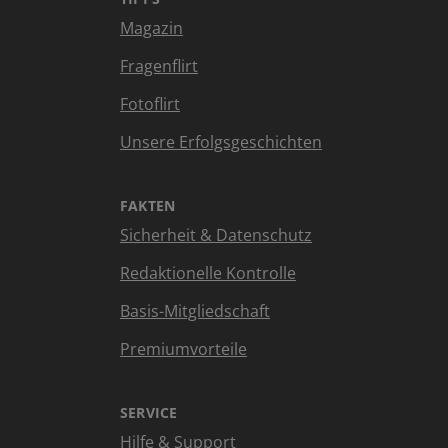
Magazin
Fragenflirt
Fotoflirt
Unsere Erfolgsgeschichten
FAKTEN
Sicherheit & Datenschutz
Redaktionelle Kontrolle
Basis-Mitgliedschaft
Premiumvorteile
SERVICE
Hilfe & Support