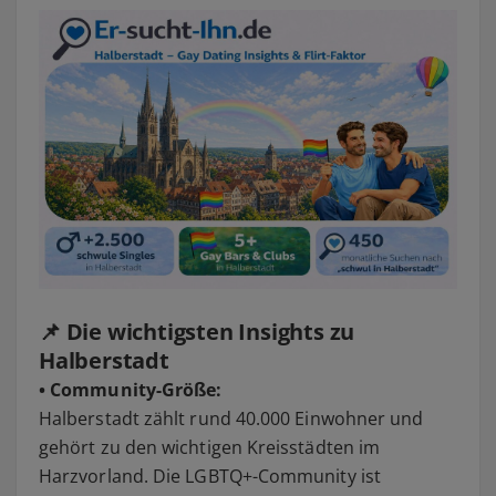
📌 Die wichtigsten Insights zu
Halberstadt
• Community-Größe:
Halberstadt zählt rund 40.000 Einwohner und
gehört zu den wichtigen Kreisstädten im
Harzvorland. Die LGBTQ+-Community ist