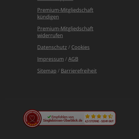
Premium-Mitgliedschaft
kündigen
Premium-Mitgliedschaft
widerrufen
Datenschutz
/
Cookies
Impressum
/
AGB
Sitemap
/
Barrierefreiheit