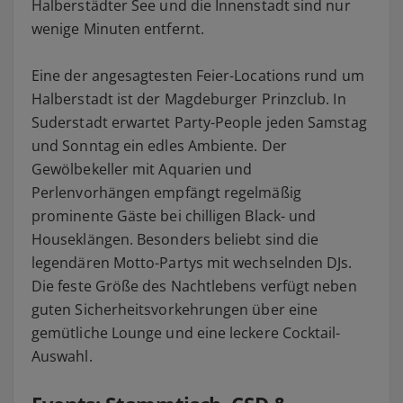
Halberstädter See und die Innenstadt sind nur
wenige Minuten entfernt.
Eine der angesagtesten Feier-Locations rund um
Halberstadt ist der Magdeburger Prinzclub. In
Suderstadt erwartet Party-People jeden Samstag
und Sonntag ein edles Ambiente. Der
Gewölbekeller mit Aquarien und
Perlenvorhängen empfängt regelmäßig
prominente Gäste bei chilligen Black- und
Houseklängen. Besonders beliebt sind die
legendären Motto-Partys mit wechselnden DJs.
Die feste Größe des Nachtlebens verfügt neben
guten Sicherheitsvorkehrungen über eine
gemütliche Lounge und eine leckere Cocktail-
Auswahl.