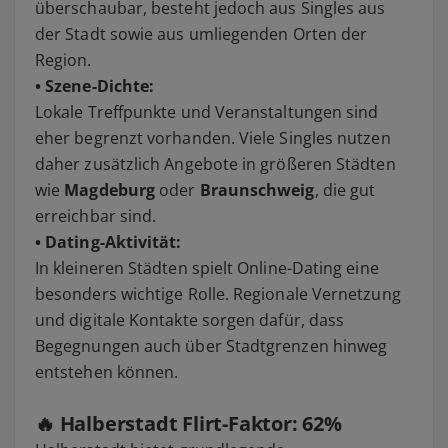
überschaubar, besteht jedoch aus Singles aus
der Stadt sowie aus umliegenden Orten der
Region.
• Szene-Dichte:
Lokale Treffpunkte und Veranstaltungen sind
eher begrenzt vorhanden. Viele Singles nutzen
daher zusätzlich Angebote in größeren Städten
wie
Magdeburg
oder
Braunschweig
, die gut
erreichbar sind.
• Dating-Aktivität:
In kleineren Städten spielt Online-Dating eine
besonders wichtige Rolle. Regionale Vernetzung
und digitale Kontakte sorgen dafür, dass
Begegnungen auch über Stadtgrenzen hinweg
entstehen können.
🔥 Halberstadt Flirt-Faktor:
62%