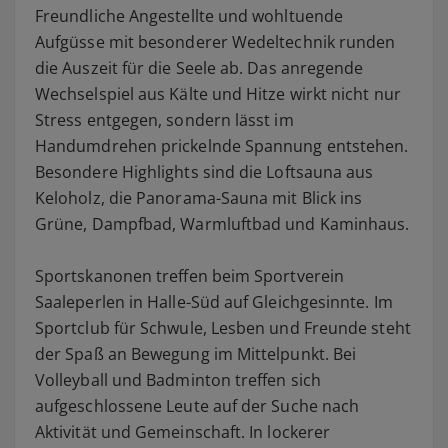
Freundliche Angestellte und wohltuende
Aufgüsse mit besonderer Wedeltechnik runden
die Auszeit für die Seele ab. Das anregende
Wechselspiel aus Kälte und Hitze wirkt nicht nur
Stress entgegen, sondern lässt im
Handumdrehen prickelnde Spannung entstehen.
Besondere Highlights sind die Loftsauna aus
Keloholz, die Panorama-Sauna mit Blick ins
Grüne, Dampfbad, Warmluftbad und Kaminhaus.
Sportskanonen treffen beim Sportverein
Saaleperlen in Halle-Süd auf Gleichgesinnte. Im
Sportclub für Schwule, Lesben und Freunde steht
der Spaß an Bewegung im Mittelpunkt. Bei
Volleyball und Badminton treffen sich
aufgeschlossene Leute auf der Suche nach
Aktivität und Gemeinschaft. In lockerer