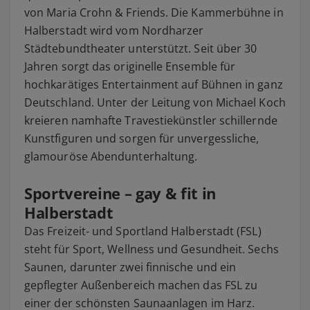
von Maria Crohn & Friends. Die Kammerbühne in
Halberstadt wird vom Nordharzer
Städtebundtheater unterstützt. Seit über 30
Jahren sorgt das originelle Ensemble für
hochkarätiges Entertainment auf Bühnen in ganz
Deutschland. Unter der Leitung von Michael Koch
kreieren namhafte Travestiekünstler schillernde
Kunstfiguren und sorgen für unvergessliche,
glamouröse Abendunterhaltung.
Sportvereine – gay & fit in
Halberstadt
Das Freizeit- und Sportland Halberstadt (FSL)
steht für Sport, Wellness und Gesundheit. Sechs
Saunen, darunter zwei finnische und ein
gepflegter Außenbereich machen das FSL zu
einer der schönsten Saunaanlagen im Harz.