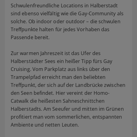
Schwulenfreundliche Locations in Halberstadt
sind ebenso vielfältig wie die Gay-Community als
solche. Ob indoor oder outdoor – die schwulen
Treffpunkte halten für jedes Vorhaben das
Passende bereit.
Zur warmen Jahreszeit ist das Ufer des
Halberstädter Sees ein heißer Tipp fürs Gay
Cruising. Vom Parkplatz aus links über den
Trampelpfad erreicht man den beliebten
Treffpunkt, der sich auf der Landbrücke zwischen
den Seen befindet. Hier vereint der Homo-
Catwalk die heißesten Sahneschnittchen
Halberstadts. Am Seeufer und mitten im Grünen
profitiert man vom sommerlichen, entspannten
Ambiente und netten Leuten.