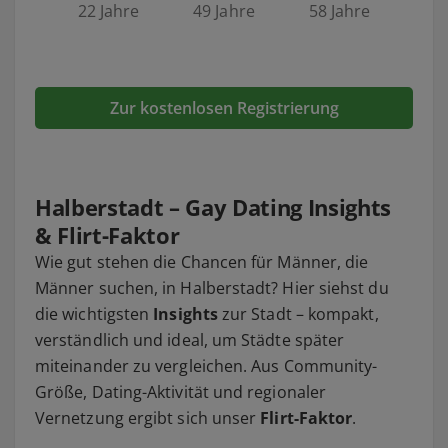
22 Jahre
49 Jahre
58 Jahre
Zur kostenlosen Registrierung
Halberstadt – Gay Dating Insights
& Flirt-Faktor
Wie gut stehen die Chancen für Männer, die
Männer suchen, in Halberstadt? Hier siehst du
die wichtigsten
Insights
zur Stadt – kompakt,
verständlich und ideal, um Städte später
miteinander zu vergleichen. Aus Community-
Größe, Dating-Aktivität und regionaler
Vernetzung ergibt sich unser
Flirt-Faktor
.