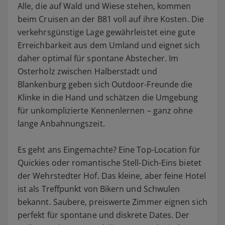
Alle, die auf Wald und Wiese stehen, kommen
beim Cruisen an der B81 voll auf ihre Kosten. Die
verkehrsgünstige Lage gewährleistet eine gute
Erreichbarkeit aus dem Umland und eignet sich
daher optimal für spontane Abstecher. Im
Osterholz zwischen Halberstadt und
Blankenburg geben sich Outdoor-Freunde die
Klinke in die Hand und schätzen die Umgebung
für unkomplizierte Kennenlernen – ganz ohne
lange Anbahnungszeit.
Es geht ans Eingemachte? Eine Top-Location für
Quickies oder romantische Stell-Dich-Eins bietet
der Wehrstedter Hof. Das kleine, aber feine Hotel
ist als Treffpunkt von Bikern und Schwulen
bekannt. Saubere, preiswerte Zimmer eignen sich
perfekt für spontane und diskrete Dates. Der