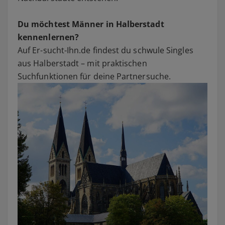
Du möchtest Männer in Halberstadt
kennenlernen?
Auf Er-sucht-Ihn.de findest du schwule Singles
aus Halberstadt – mit praktischen
Suchfunktionen für deine Partnersuche.