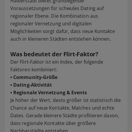
Halberstadt bietet grundlegende
Voraussetzungen für schwules Dating auf
regionaler Ebene. Die Kombination aus
regionaler Vernetzung und digitalen
Möglichkeiten sorgt dafür, dass neue Kontakte
auch in kleineren Städten entstehen können.
Was bedeutet der Flirt-Faktor?
Der Flirt-Faktor ist ein Index, der folgende
Faktoren kombiniert:
• Community-Größe
• Dating-Aktivität
• Regionale Vernetzung & Events
Je höher der Wert, desto größer ist statistisch die
Chance auf neue Kontakte, Matches und echte
Dates. Gerade kleinere Städte profitieren davon,
dass regionale Kontakte über größere
Nachbarstädte entstehen.