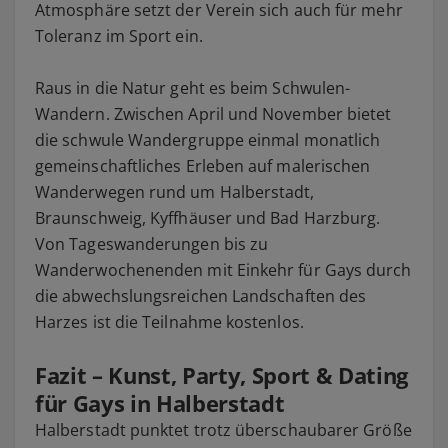
Atmosphäre setzt der Verein sich auch für mehr
Toleranz im Sport ein.
Raus in die Natur geht es beim Schwulen-
Wandern. Zwischen April und November bietet
die schwule Wandergruppe einmal monatlich
gemeinschaftliches Erleben auf malerischen
Wanderwegen rund um Halberstadt,
Braunschweig, Kyffhäuser und Bad Harzburg.
Von Tageswanderungen bis zu
Wanderwochenenden mit Einkehr für Gays durch
die abwechslungsreichen Landschaften des
Harzes ist die Teilnahme kostenlos.
Fazit – Kunst, Party, Sport & Dating
für Gays in Halberstadt
Halberstadt punktet trotz überschaubarer Größe