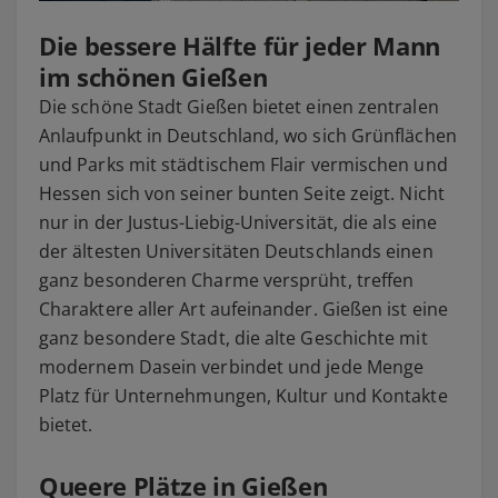
Die bessere Hälfte für jeder Mann
im schönen Gießen
Die schöne Stadt Gießen bietet einen zentralen
Anlaufpunkt in Deutschland, wo sich Grünflächen
und Parks mit städtischem Flair vermischen und
Hessen sich von seiner bunten Seite zeigt. Nicht
nur in der Justus-Liebig-Universität, die als eine
der ältesten Universitäten Deutschlands einen
ganz besonderen Charme versprüht, treffen
Charaktere aller Art aufeinander. Gießen ist eine
ganz besondere Stadt, die alte Geschichte mit
modernem Dasein verbindet und jede Menge
Platz für Unternehmungen, Kultur und Kontakte
bietet.
Queere Plätze in Gießen