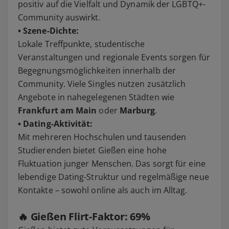
positiv auf die Vielfalt und Dynamik der LGBTQ+-
Community auswirkt.
• Szene-Dichte:
Lokale Treffpunkte, studentische
Veranstaltungen und regionale Events sorgen für
Begegnungsmöglichkeiten innerhalb der
Community. Viele Singles nutzen zusätzlich
Angebote in nahegelegenen Städten wie
Frankfurt am Main
oder
Marburg
.
• Dating-Aktivität:
Mit mehreren Hochschulen und tausenden
Studierenden bietet Gießen eine hohe
Fluktuation junger Menschen. Das sorgt für eine
lebendige Dating-Struktur und regelmäßige neue
Kontakte – sowohl online als auch im Alltag.
🔥 Gießen Flirt-Faktor:
69%