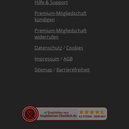
Hilfe & Support
Premium-Mitgliedschaft
kündigen
Premium-Mitgliedschaft
widerrufen
Datenschutz
/
Cookies
Impressum
/
AGB
Sitemap
/
Barrierefreiheit