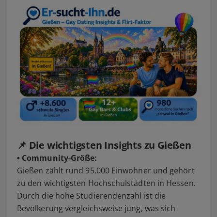
📌 Die wichtigsten Insights zu Gießen
• Community-Größe:
Gießen zählt rund 95.000 Einwohner und gehört
zu den wichtigsten Hochschulstädten in Hessen.
Durch die hohe Studierendenzahl ist die
Bevölkerung vergleichsweise jung, was sich