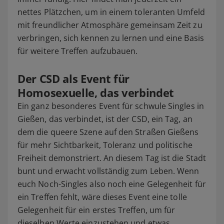
nettes Plätzchen, um in einem toleranten Umfeld
mit freundlicher Atmosphäre gemeinsam Zeit zu
verbringen, sich kennen zu lernen und eine Basis
für weitere Treffen aufzubauen.
Der CSD als Event für
Homosexuelle, das verbindet
Ein ganz besonderes Event für schwule Singles in
Gießen, das verbindet, ist der CSD, ein Tag, an
dem die queere Szene auf den Straßen Gießens
für mehr Sichtbarkeit, Toleranz und politische
Freiheit demonstriert. An diesem Tag ist die Stadt
bunt und erwacht vollständig zum Leben. Wenn
euch Noch-Singles also noch eine Gelegenheit für
ein Treffen fehlt, wäre dieses Event eine tolle
Gelegenheit für ein erstes Treffen, um für
dieselben Werte einzustehen und etwas