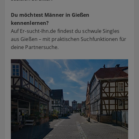
Du möchtest Männer in Gießen
kennenlernen?
Auf Er-sucht-Ihn.de findest du schwule Singles
aus Gießen – mit praktischen Suchfunktionen für
deine Partnersuche.