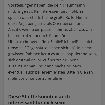
Vorstellungen haben, die dein Traummann
mitbringen sollte. Interessen und Hobbies
spielen da sicherlich eine große Rolle. Nimm
diese Angaben gerne als Orientierung und
Ansatz, wer zu dir passen könnte, aber lass am
besten trotzdem noch Raum für
Überraschungen offen. Schließlich heißt es nicht
umsonst "Gegensätze ziehen sich an". In einem
gewissen Rahmen kann es auch inspirierend sein,
sich erstmal online auf neutraler Ebene
auszutauschen und dann nach und nach
eventuell auch bei einem ersten Date in Gießen
mehr voneinander zu erfahren.
Diese Städte könnten auch
interessant für dich sein: