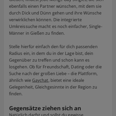
ebenfalls einen Partner wünschen, mit dem sie
durch Dick und Dünn gehen und ihre Wünsche
verwirklichen können. Die integrierte
Umkreissuche macht es noch einfacher, Single-
Männer in Gießen zu finden.
Stelle hierfür einfach den für dich passenden
Radius ein, in dem du in der Lage bist, dein
Gegenüber zu treffen und schon kann es
losgehen. Ob für Freundschaft, Dating oder die
Suche nach der großen Liebe – die Plattform,
ähnlich wie
Gaychat
, bietet eine ideale
Gelegenheit, Gleichgesinnte in der Region zu
finden.
Gegensätze ziehen sich an
Natürlich darfst und sollst du gewisse