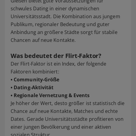
Gießen bietet gute Voraussetzungen für
schwules Dating in einer dynamischen
Universitätsstadt. Die Kombination aus jungem
Publikum, regionaler Bedeutung und guter
Anbindung an größere Städte sorgt für stabile
Chancen auf neue Kontakte.
Was bedeutet der Flirt-Faktor?
Der Flirt-Faktor ist ein Index, der folgende
Faktoren kombiniert:
• Community-Größe
• Dating-Aktivität
• Regionale Vernetzung & Events
Je höher der Wert, desto größer ist statistisch die
Chance auf neue Kontakte, Matches und echte
Dates. Gerade Universitätsstädte profitieren von
einer jungen Bevölkerung und einer aktiven
sozialen Struktur.