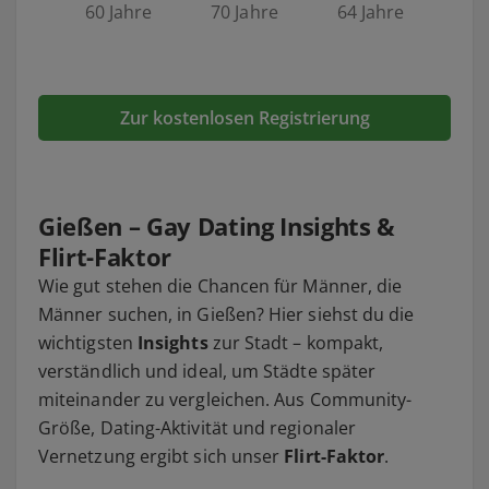
60 Jahre
70 Jahre
64 Jahre
Zur kostenlosen Registrierung
Gießen – Gay Dating Insights &
Flirt-Faktor
Wie gut stehen die Chancen für Männer, die
Männer suchen, in Gießen? Hier siehst du die
wichtigsten
Insights
zur Stadt – kompakt,
verständlich und ideal, um Städte später
miteinander zu vergleichen. Aus Community-
Größe, Dating-Aktivität und regionaler
Vernetzung ergibt sich unser
Flirt-Faktor
.