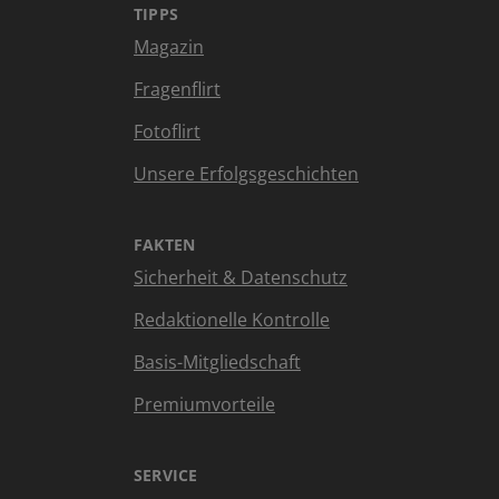
TIPPS
Magazin
Fragenflirt
Fotoflirt
Unsere Erfolgsgeschichten
FAKTEN
Sicherheit & Datenschutz
Redaktionelle Kontrolle
Basis-Mitgliedschaft
Premiumvorteile
SERVICE