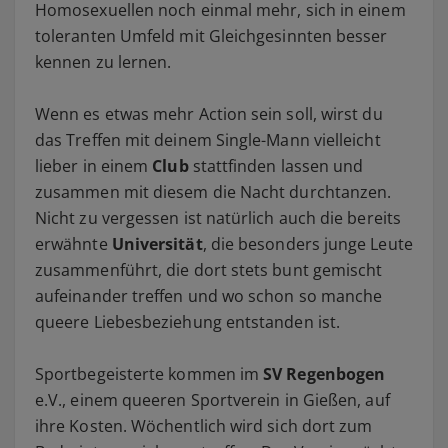
Homosexuellen noch einmal mehr, sich in einem
toleranten Umfeld mit Gleichgesinnten besser
kennen zu lernen.
Wenn es etwas mehr Action sein soll, wirst du
das Treffen mit deinem Single-Mann vielleicht
lieber in einem
Club
stattfinden lassen und
zusammen mit diesem die Nacht durchtanzen.
Nicht zu vergessen ist natürlich auch die bereits
erwähnte
Universität
, die besonders junge Leute
zusammenführt, die dort stets bunt gemischt
aufeinander treffen und wo schon so manche
queere Liebesbeziehung entstanden ist.
Sportbegeisterte kommen im
SV Regenbogen
e.V., einem queeren Sportverein in Gießen, auf
ihre Kosten. Wöchentlich wird sich dort zum