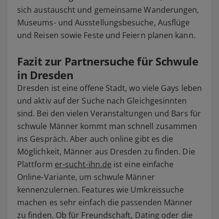
sich austauscht und gemeinsame Wanderungen,
Museums- und Ausstellungsbesuche, Ausflüge
und Reisen sowie Feste und Feiern planen kann.
Fazit zur Partnersuche für Schwule
in Dresden
Dresden ist eine offene Stadt, wo viele Gays leben
und aktiv auf der Suche nach Gleichgesinnten
sind. Bei den vielen Veranstaltungen und Bars für
schwule Männer kommt man schnell zusammen
ins Gespräch. Aber auch online gibt es die
Möglichkeit, Männer aus Dresden zu finden. Die
Plattform
er-sucht-ihn.de
ist eine einfache
Online-Variante, um schwule Männer
kennenzulernen. Features wie Umkreissuche
machen es sehr einfach die passenden Männer
zu finden. Ob für Freundschaft, Dating oder die