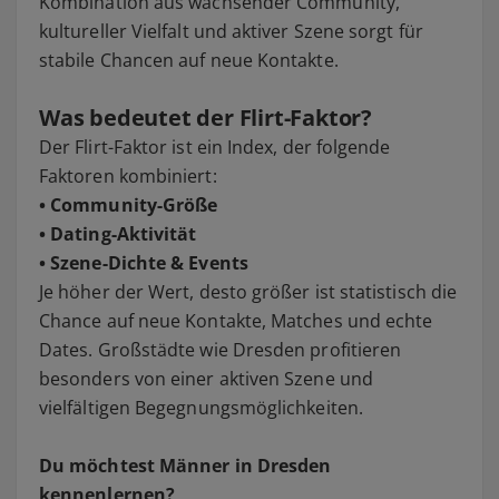
Kombination aus wachsender Community,
kultureller Vielfalt und aktiver Szene sorgt für
stabile Chancen auf neue Kontakte.
Was bedeutet der Flirt-Faktor?
Der Flirt-Faktor ist ein Index, der folgende
Faktoren kombiniert:
• Community-Größe
• Dating-Aktivität
• Szene-Dichte & Events
Je höher der Wert, desto größer ist statistisch die
Chance auf neue Kontakte, Matches und echte
Dates. Großstädte wie Dresden profitieren
besonders von einer aktiven Szene und
vielfältigen Begegnungsmöglichkeiten.
Du möchtest Männer in Dresden
kennenlernen?