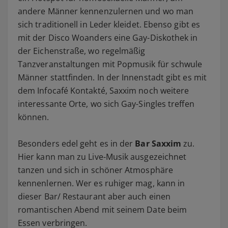
andere Männer kennenzulernen und wo man
sich traditionell in Leder kleidet. Ebenso gibt es
mit der Disco Woanders eine Gay-Diskothek in
der Eichenstraße, wo regelmäßig
Tanzveranstaltungen mit Popmusik für schwule
Männer stattfinden. In der Innenstadt gibt es mit
dem Infocafé Kontakté, Saxxim noch weitere
interessante Orte, wo sich Gay-Singles treffen
können.
Besonders edel geht es in der
Bar Saxxim
zu.
Hier kann man zu Live-Musik ausgezeichnet
tanzen und sich in schöner Atmosphäre
kennenlernen. Wer es ruhiger mag, kann in
dieser Bar/ Restaurant aber auch einen
romantischen Abend mit seinem Date beim
Essen verbringen.