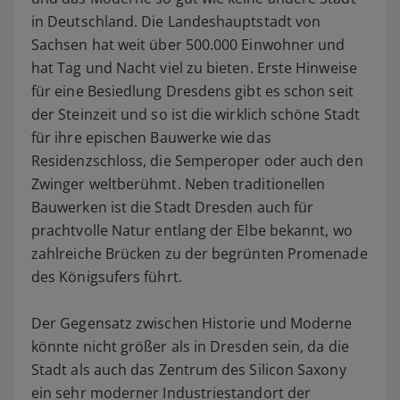
in Deutschland. Die Landeshauptstadt von
Sachsen hat weit über 500.000 Einwohner und
hat Tag und Nacht viel zu bieten. Erste Hinweise
für eine Besiedlung Dresdens gibt es schon seit
der Steinzeit und so ist die wirklich schöne Stadt
für ihre epischen Bauwerke wie das
Residenzschloss, die Semperoper oder auch den
Zwinger weltberühmt. Neben traditionellen
Bauwerken ist die Stadt Dresden auch für
prachtvolle Natur entlang der Elbe bekannt, wo
zahlreiche Brücken zu der begrünten Promenade
des Königsufers führt.
Der Gegensatz zwischen Historie und Moderne
könnte nicht größer als in Dresden sein, da die
Stadt als auch das Zentrum des Silicon Saxony
ein sehr moderner Industriestandort der