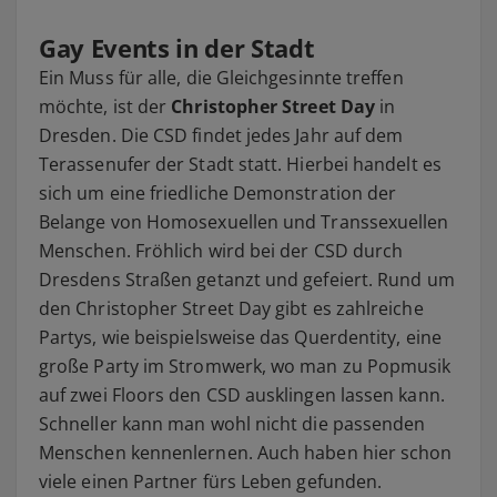
Gay Events in der Stadt
Ein Muss für alle, die Gleichgesinnte treffen
möchte, ist der
Christopher Street Day
in
Dresden. Die CSD findet jedes Jahr auf dem
Terassenufer der Stadt statt. Hierbei handelt es
sich um eine friedliche Demonstration der
Belange von Homosexuellen und Transsexuellen
Menschen. Fröhlich wird bei der CSD durch
Dresdens Straßen getanzt und gefeiert. Rund um
den Christopher Street Day gibt es zahlreiche
Partys, wie beispielsweise das Querdentity, eine
große Party im Stromwerk, wo man zu Popmusik
auf zwei Floors den CSD ausklingen lassen kann.
Schneller kann man wohl nicht die passenden
Menschen kennenlernen. Auch haben hier schon
viele einen Partner fürs Leben gefunden.