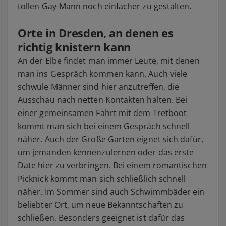
tollen Gay-Mann noch einfacher zu gestalten.
Orte in Dresden, an denen es
richtig knistern kann
An der Elbe findet man immer Leute, mit denen
man ins Gespräch kommen kann. Auch viele
schwule Männer sind hier anzutreffen, die
Ausschau nach netten Kontakten halten. Bei
einer gemeinsamen Fahrt mit dem Tretboot
kommt man sich bei einem Gespräch schnell
näher. Auch der Große Garten eignet sich dafür,
um jemanden kennenzulernen oder das erste
Date hier zu verbringen. Bei einem romantischen
Picknick kommt man sich schließlich schnell
näher. Im Sommer sind auch Schwimmbäder ein
beliebter Ort, um neue Bekanntschaften zu
schließen. Besonders geeignet ist dafür das