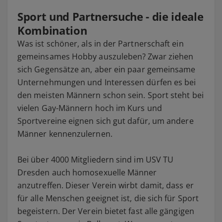
Sport und Partnersuche - die ideale
Kombination
Was ist schöner, als in der Partnerschaft ein
gemeinsames Hobby auszuleben? Zwar ziehen
sich Gegensätze an, aber ein paar gemeinsame
Unternehmungen und Interessen dürfen es bei
den meisten Männern schon sein. Sport steht bei
vielen Gay-Männern hoch im Kurs und
Sportvereine eignen sich gut dafür, um andere
Männer kennenzulernen.
Bei über 4000 Mitgliedern sind im USV TU
Dresden auch homosexuelle Männer
anzutreffen. Dieser Verein wirbt damit, dass er
für alle Menschen geeignet ist, die sich für Sport
begeistern. Der Verein bietet fast alle gängigen