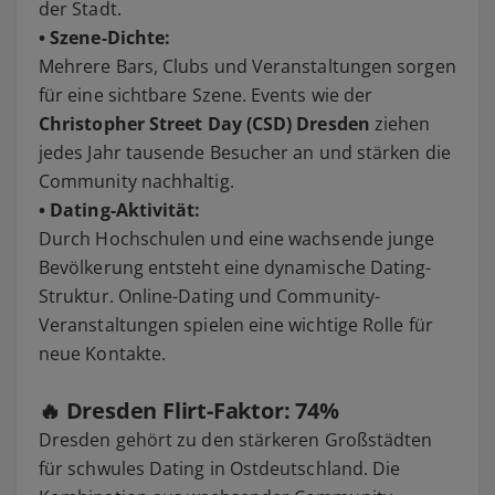
der Stadt.
• Szene-Dichte:
Mehrere Bars, Clubs und Veranstaltungen sorgen
für eine sichtbare Szene. Events wie der
Christopher Street Day (CSD) Dresden
ziehen
jedes Jahr tausende Besucher an und stärken die
Community nachhaltig.
• Dating-Aktivität:
Durch Hochschulen und eine wachsende junge
Bevölkerung entsteht eine dynamische Dating-
Struktur. Online-Dating und Community-
Veranstaltungen spielen eine wichtige Rolle für
neue Kontakte.
🔥 Dresden Flirt-Faktor:
74%
Dresden gehört zu den stärkeren Großstädten
für schwules Dating in Ostdeutschland. Die