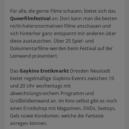
Für alle, die gerne Filme schauen, bietet sich das
Queerfilmfestival
an. Dort kann man die besten
nicht-heteronormativen Filme anschauen und
sich hinterher ganz entspannt mit anderen über
diese austauschen. Über 25 Spiel- und
Dokumentarfilme werden beim Festival auf der
Leinwand präsentiert.
Das
Gaykino Erotikmarkt
Dresden Neustadt
bietet regelmäßige Gaykino-Events zwischen 10
und 20 Uhr wochentags mit
abwechslungsreichem Programm und
Großbildleinwand an. Im Kino selbst gibt es noch
einen Erotikshop mit Magazinen, DVDs, Sextoys,
Gels sowie Kondomen, welche die Fantasie
anregen können.