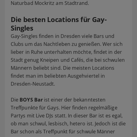
Naturbad Mockritz am Stadtrand.
Die besten Locations für Gay-
Singles
Gay-Singles finden in Dresden viele Bars und
Clubs um das Nachtleben zu genießen. Wer sich
lieber in Ruhe unterhalten möchte, findet in der
Stadt genug Kneipen und Cafés, die bei schwulen
Männern beliebt sind. Die meisten Locations
findet man im beliebten Ausgehviertel in
Dresden-Neustadt.
Die
BOYS Bar
ist einer der bekanntesten
Treffpunkte für Gays. Hier finden regelmäßige
Partys mit Live DJs statt. In dieser Bar ist es egal,
ob man schwul, lesbisch, hetero ist. Jedoch ist die
Bar schon als Treffpunkt für schwule Männer