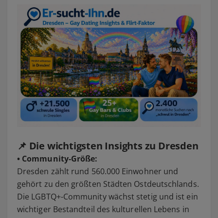
📌 Die wichtigsten Insights zu Dresden
• Community-Größe:
Dresden zählt rund 560.000 Einwohner und
gehört zu den größten Städten Ostdeutschlands.
Die LGBTQ+-Community wächst stetig und ist ein
wichtiger Bestandteil des kulturellen Lebens in