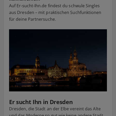
Auf Er-sucht-Ihn.de findest du schwule Singles
aus Dresden – mit praktischen Suchfunktionen
für deine Partnersuche.
Er sucht Ihn in Dresden
Dresden, die Stadt an der Elbe vereint das Alte
und das Moderne so gut wie keine andere Stadt