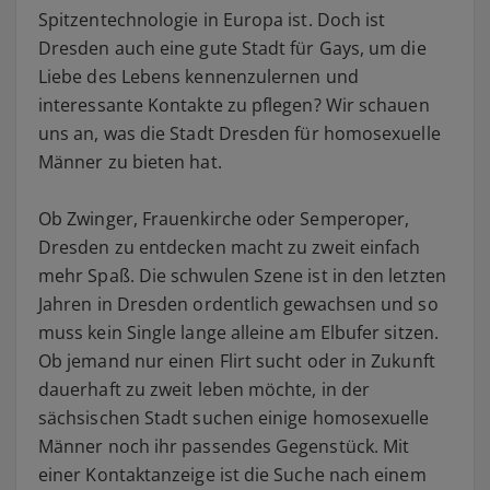
Spitzentechnologie in Europa ist. Doch ist
Dresden auch eine gute Stadt für Gays, um die
Liebe des Lebens kennenzulernen und
interessante Kontakte zu pflegen? Wir schauen
uns an, was die Stadt Dresden für homosexuelle
Männer zu bieten hat.
Ob Zwinger, Frauenkirche oder Semperoper,
Dresden zu entdecken macht zu zweit einfach
mehr Spaß. Die schwulen Szene ist in den letzten
Jahren in Dresden ordentlich gewachsen und so
muss kein Single lange alleine am Elbufer sitzen.
Ob jemand nur einen Flirt sucht oder in Zukunft
dauerhaft zu zweit leben möchte, in der
sächsischen Stadt suchen einige homosexuelle
Männer noch ihr passendes Gegenstück. Mit
einer Kontaktanzeige ist die Suche nach einem