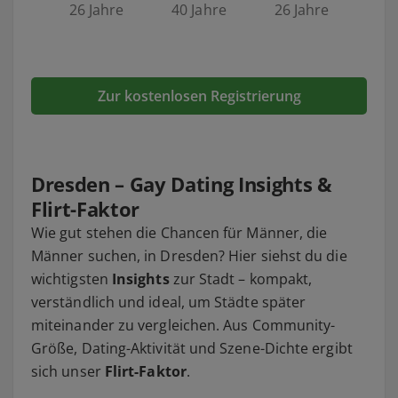
26 Jahre
40 Jahre
26 Jahre
Zur kostenlosen Registrierung
Dresden – Gay Dating Insights &
Flirt-Faktor
Wie gut stehen die Chancen für Männer, die
Männer suchen, in Dresden? Hier siehst du die
wichtigsten
Insights
zur Stadt – kompakt,
verständlich und ideal, um Städte später
miteinander zu vergleichen. Aus Community-
Größe, Dating-Aktivität und Szene-Dichte ergibt
sich unser
Flirt-Faktor
.