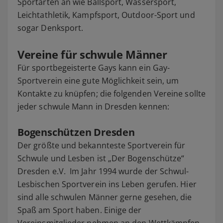
Sportarten an wie Ballsport, Wassersport,
Leichtathletik, Kampfsport, Outdoor-Sport und
sogar Denksport.
Vereine für schwule Männer
Für sportbegeisterte Gays kann ein Gay-
Sportverein eine gute Möglichkeit sein, um
Kontakte zu knüpfen; die folgenden Vereine sollte
jeder schwule Mann in Dresden kennen:
Bogenschützen Dresden
Der größte und bekannteste Sportverein für
Schwule und Lesben ist „Der Bogenschütze“
Dresden e.V. Im Jahr 1994 wurde der Schwul-
Lesbischen Sportverein ins Leben gerufen. Hier
sind alle schwulen Männer gerne gesehen, die
Spaß am Sport haben. Einige der