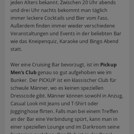
jeden Alters bekannt. Zwischen 20 Uhr abends
und drei Uhr nachts bekommt man täglich
immer leckere Cocktails und Bier vom Fass.
Außerdem finden immer wieder verschiedene
Veranstaltungen und Events in der beliebten Bar
wie das Kneipenquiz, Karaoke und Bingo Abend
statt.
Wer eine Cruising Bar bevorzugt, ist im
Pickup
Men’s Club
genau so gut aufgehoben wie im
Bunker. Der PICKUP ist ein klassischer Club für
schwule Männer, wo es keinen speziellen
Dresscode gibt. Männer können sowohl in Anzug,
Casual Look mit Jeans und T-Shirt oder
Jogginghose flirten. Falls man bei einem Treffen
an der Bar eine Verbindung spürt, kann man in
einer speziellen Lounge und im Darkroom seine