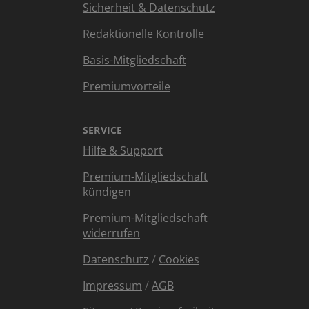
Sicherheit & Datenschutz
Redaktionelle Kontrolle
Basis-Mitgliedschaft
Premiumvorteile
SERVICE
Hilfe & Support
Premium-Mitgliedschaft
kündigen
Premium-Mitgliedschaft
widerrufen
Datenschutz
/
Cookies
Impressum
/
AGB