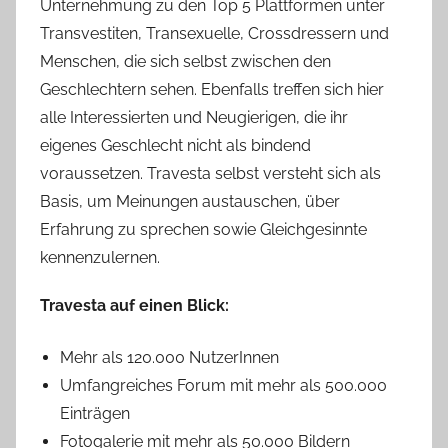
Unternehmung zu den Top 5 Plattformen unter
Transvestiten, Transexuelle, Crossdressern und
Menschen, die sich selbst zwischen den
Geschlechtern sehen. Ebenfalls treffen sich hier
alle Interessierten und Neugierigen, die ihr
eigenes Geschlecht nicht als bindend
voraussetzen. Travesta selbst versteht sich als
Basis, um Meinungen austauschen, über
Erfahrung zu sprechen sowie Gleichgesinnte
kennenzulernen.
Travesta auf einen Blick:
Mehr als 120.000 NutzerInnen
Umfangreiches Forum mit mehr als 500.000
Einträgen
Fotogalerie mit mehr als 50.000 Bildern