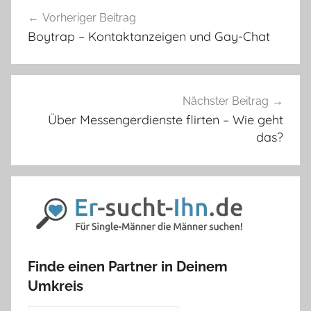
Beitragsnavigation
Vorheriger Beitrag
Boytrap – Kontaktanzeigen und Gay-Chat
Nächster Beitrag
Über Messengerdienste flirten – Wie geht
das?
Finde einen Partner in Deinem
Umkreis