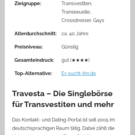
Zielgruppe:
Transvestiten,
Transexuelle,
Crossdresser, Gays
Alterdurchschnitt:
ca. 40 Jahre
Preisniveau:
Günstig
Gesamteindruck:
gut (★★★★)
Top-Alternative:
Er-sucht-Ihn.de
Travesta – Die Singlebörse
für Transvestiten und mehr
Das Kontakt- und Dating-Portal ist seit 2005 im
deutschsprachigen Raum tätig. Dabei zählt die