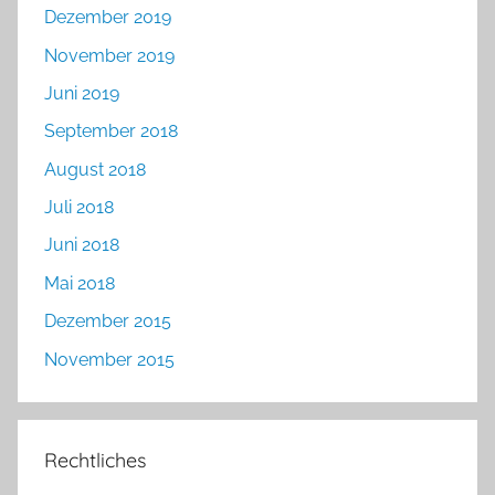
Dezember 2019
November 2019
Juni 2019
September 2018
August 2018
Juli 2018
Juni 2018
Mai 2018
Dezember 2015
November 2015
Rechtliches