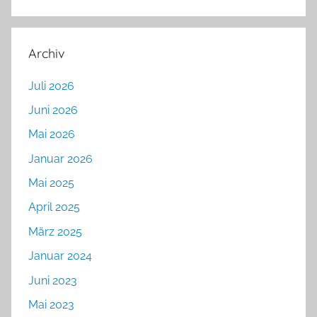
Archiv
Juli 2026
Juni 2026
Mai 2026
Januar 2026
Mai 2025
April 2025
März 2025
Januar 2024
Juni 2023
Mai 2023