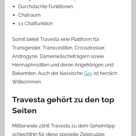
Durchdachte Funktionen
Chatraum
1:1 Chatfunktion
Somit bietet Travesta eine Plattform für
Transgender, Transvestiten, Crossdresser,
Androgyne, Damenwäscheträgern sowie
Hermaphroditen und deren Angehörigen und
Bekannten. Auch der klassische
Gay
ist herzlich
Willkommen.
Travesta gehört zu den top
Seiten
Mittlerweile zählt Travesta zu dem Geheimtipp
schlechthin für diese spezielle Zielgruppe.