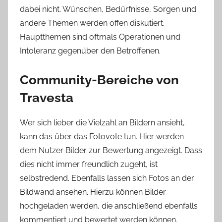
dabei nicht. Wünschen, Bedürfnisse, Sorgen und
andere Themen werden offen diskutiert.
Hauptthemen sind oftmals Operationen und
Intoleranz gegenüber den Betroffenen.
Community-Bereiche von
Travesta
Wer sich lieber die Vielzahl an Bildern ansieht,
kann das über das Fotovote tun. Hier werden
dem Nutzer Bilder zur Bewertung angezeigt. Dass
dies nicht immer freundlich zugeht, ist
selbstredend. Ebenfalls lassen sich Fotos an der
Bildwand ansehen. Hierzu können Bilder
hochgeladen werden, die anschließend ebenfalls
kommentiert und bewertet werden können.