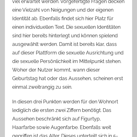
viel erwartet werden. Vorgefertigte Fragen decken
eine Vielzahl von Neigungen und der eigenen
Identität ab. Ebenfalls findet sich hier Platz für
einen individuellen Text. Die sexuellen Identitäten
sind hier bereits hinterlegt und können spielend
ausgewählt werden. Damit ist bereits klar, dass
auf dieser Plattform die sexuelle Ausrichtung und
die sexuelle Persönlichkeit im Mittelpunkt stehen.
Woher der Nutzer kommt, wann dieser
Geburtstag hat oder das Aussehen, scheinen erst
einmal zweitrangig zu sein.
In diesen drei Punkten werden für den Wohnort
lediglich die ersten zwei Ziffern benötigt. Das
Aussehen beschränkt sich auf Figurtyp,
Haarfarbe sowie Augenfarbe. Ebenfalls weit
gegriffen ist das Alter. Dieses unterteilt sich in 5-