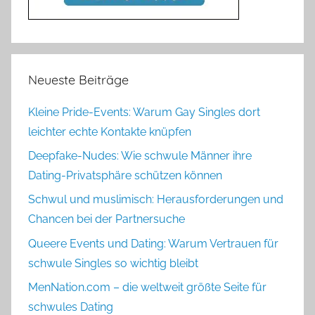
Neueste Beiträge
Kleine Pride-Events: Warum Gay Singles dort
leichter echte Kontakte knüpfen
Deepfake-Nudes: Wie schwule Männer ihre
Dating-Privatsphäre schützen können
Schwul und muslimisch: Herausforderungen und
Chancen bei der Partnersuche
Queere Events und Dating: Warum Vertrauen für
schwule Singles so wichtig bleibt
MenNation.com – die weltweit größte Seite für
schwules Dating