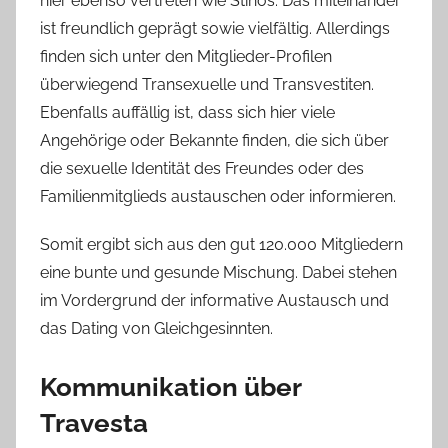
hier ebenso vertreten wie Stinos. Das miteinander
ist freundlich geprägt sowie vielfältig. Allerdings
finden sich unter den Mitglieder-Profilen
überwiegend Transexuelle und Transvestiten.
Ebenfalls auffällig ist, dass sich hier viele
Angehörige oder Bekannte finden, die sich über
die sexuelle Identität des Freundes oder des
Familienmitglieds austauschen oder informieren.
Somit ergibt sich aus den gut 120.000 Mitgliedern
eine bunte und gesunde Mischung. Dabei stehen
im Vordergrund der informative Austausch und
das Dating von Gleichgesinnten.
Kommunikation über
Travesta