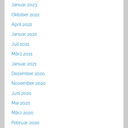
Januar 2023
Oktober 2022
April 2022
Januar 2022
Juli 2021
März 2021
Januar 2021
Dezember 2020
November 2020
Juni 2020
Mai 2020
März 2020
Februar 2020