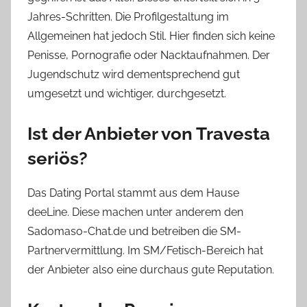
Jahres-Schritten. Die Profilgestaltung im
Allgemeinen hat jedoch Stil. Hier finden sich keine
Penisse, Pornografie oder Nacktaufnahmen. Der
Jugendschutz wird dementsprechend gut
umgesetzt und wichtiger, durchgesetzt.
Ist der Anbieter von Travesta
seriös?
Das Dating Portal stammt aus dem Hause
deeLine. Diese machen unter anderem den
Sadomaso-Chat.de und betreiben die SM-
Partnervermittlung. Im SM/Fetisch-Bereich hat
der Anbieter also eine durchaus gute Reputation.