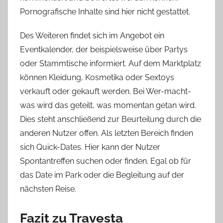
Pornografische Inhalte sind hier nicht gestattet.
Des Weiteren findet sich im Angebot ein
Eventkalender, der beispielsweise über Partys
oder Stammtische informiert. Auf dem Marktplatz
können Kleidung, Kosmetika oder Sextoys
verkauft oder gekauft werden. Bei Wer-macht-
was wird das geteilt, was momentan getan wird.
Dies steht anschließend zur Beurteilung durch die
anderen Nutzer offen. Als letzten Bereich finden
sich Quick-Dates. Hier kann der Nutzer
Spontantreffen suchen oder finden. Egal ob für
das Date im Park oder die Begleitung auf der
nächsten Reise.
Fazit zu Travesta