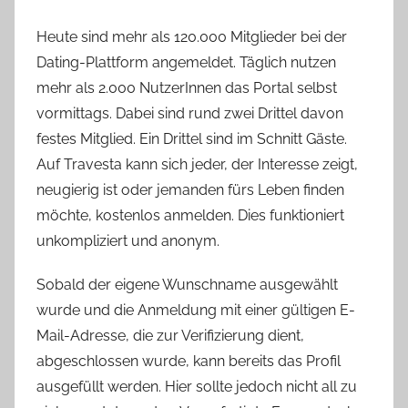
Heute sind mehr als 120.000 Mitglieder bei der
Dating-Plattform angemeldet. Täglich nutzen
mehr als 2.000 NutzerInnen das Portal selbst
vormittags. Dabei sind rund zwei Drittel davon
festes Mitglied. Ein Drittel sind im Schnitt Gäste.
Auf Travesta kann sich jeder, der Interesse zeigt,
neugierig ist oder jemanden fürs Leben finden
möchte, kostenlos anmelden. Dies funktioniert
unkompliziert und anonym.
Sobald der eigene Wunschname ausgewählt
wurde und die Anmeldung mit einer gültigen E-
Mail-Adresse, die zur Verifizierung dient,
abgeschlossen wurde, kann bereits das Profil
ausgefüllt werden. Hier sollte jedoch nicht all zu