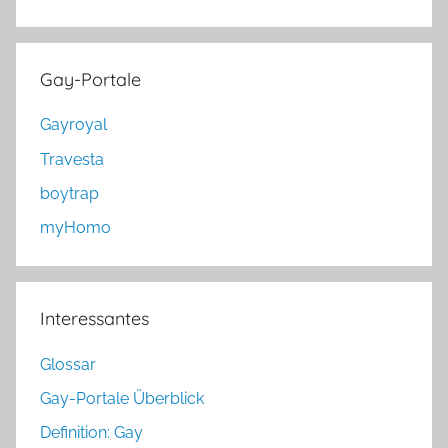
Gay-Portale
Gayroyal
Travesta
boytrap
myHomo
Interessantes
Glossar
Gay-Portale Überblick
Definition: Gay