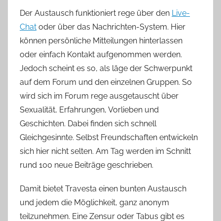
Der Austausch funktioniert rege über den
Live-
Chat
oder über das Nachrichten-System. Hier
können persönliche Mitteilungen hinterlassen
oder einfach Kontakt aufgenommen werden.
Jedoch scheint es so, als läge der Schwerpunkt
auf dem Forum und den einzelnen Gruppen. So
wird sich im Forum rege ausgetauscht über
Sexualität, Erfahrungen, Vorlieben und
Geschichten. Dabei finden sich schnell
Gleichgesinnte. Selbst Freundschaften entwickeln
sich hier nicht selten. Am Tag werden im Schnitt
rund 100 neue Beiträge geschrieben.
Damit bietet Travesta einen bunten Austausch
und jedem die Möglichkeit, ganz anonym
teilzunehmen. Eine Zensur oder Tabus gibt es