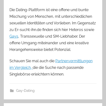
Die Dating-Plattform ist eine offene und bunte
Mischung von Menschen, mit unterschiedlichen
sexuellen Identitäten und Vorlieben. Im Gegensatz
zu Er-sucht-ihn.de finden sich hier Heteros sowie
Gays
, Transsexuelle und SM-Liebhaber. Der
offene Umgang miteinander und eine kreative
Herangehensweise bietet Potenzial.
Schauen Sie mal auch die
Partnervermittlungen
im Vergleich,
die die Suche nach passende
Singlebörse erleichtern können.
Gay-Dating