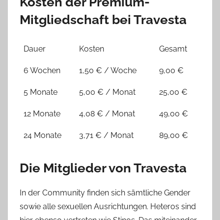
Kosten der Premium-
Mitgliedschaft bei Travesta
Dauer
Kosten
Gesamt
6 Wochen
1,50 € / Woche
9,00 €
5 Monate
5,00 € / Monat
25,00 €
12 Monate
4,08 € / Monat
49,00 €
24 Monate
3,71 € / Monat
89,00 €
Die Mitglieder von Travesta
In der Community finden sich sämtliche Gender
sowie alle sexuellen Ausrichtungen. Heteros sind