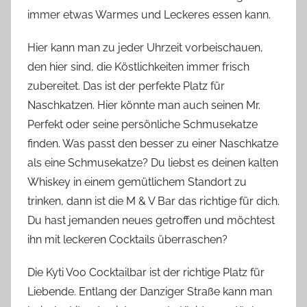
immer etwas Warmes und Leckeres essen kann.
Hier kann man zu jeder Uhrzeit vorbeischauen,
den hier sind, die Köstlichkeiten immer frisch
zubereitet. Das ist der perfekte Platz für
Naschkatzen. Hier könnte man auch seinen Mr.
Perfekt oder seine persönliche Schmusekatze
finden. Was passt den besser zu einer Naschkatze
als eine Schmusekatze? Du liebst es deinen kalten
Whiskey in einem gemütlichem Standort zu
trinken, dann ist die M & V Bar das richtige für dich.
Du hast jemanden neues getroffen und möchtest
ihn mit leckeren Cocktails überraschen?
Die Kyti Voo Cocktailbar ist der richtige Platz für
Liebende. Entlang der Danziger Straße kann man