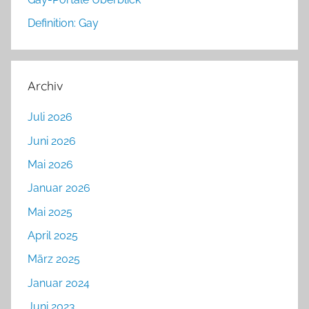
Definition: Gay
Archiv
Juli 2026
Juni 2026
Mai 2026
Januar 2026
Mai 2025
April 2025
März 2025
Januar 2024
Juni 2023