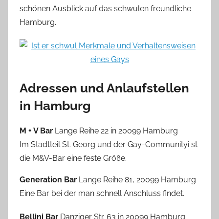
schönen Ausblick auf das schwulen freundliche
Hamburg.
Adressen und Anlaufstellen
in Hamburg
M + V Bar
Lange Reihe 22 in 20099 Hamburg
Im Stadtteil St. Georg und der Gay-Communityi st
die M&V-Bar eine feste Größe.
Generation Bar
Lange Reihe 81, 20099 Hamburg
Eine Bar bei der man schnell Anschluss findet.
Bellini Bar
Danziger Str. 63 in 20099 Hamburg