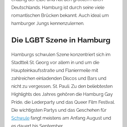
Deutschlands. Hamburg ist durch seine viele
romantischen Brücken bekannt. Auch ideal um
hamburger Jungs kennenzulernen.
Die LGBT Szene in Hamburg
Hamburgs schwulen Szene konzentriert sich im
Stadtteil St. Georg vor allem in und um die
Haupteinkaufsstraße und Flaniermeile mit
zahlreichen einladenden Discos und Bars und
nicht zu vergessen, St. Pauli. Zu den beliebtesten
Highlights des Jahres gehören die Hamburg Gay
Pride, die Lederparty und das Queer Film Festival.
Die wichtigsten Partys und das Geschehen für
Schwule
fangt meistens am Anfang August und
es dauert bis September.