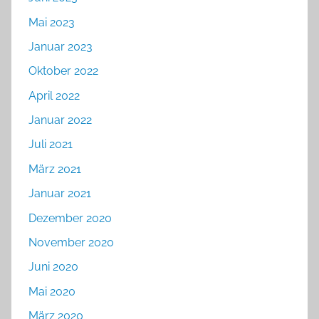
Mai 2023
Januar 2023
Oktober 2022
April 2022
Januar 2022
Juli 2021
März 2021
Januar 2021
Dezember 2020
November 2020
Juni 2020
Mai 2020
März 2020