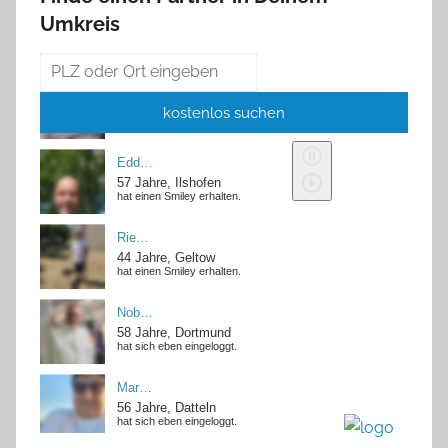
Umkreis