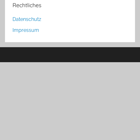
Rechtliches
Datenschutz
Impressum