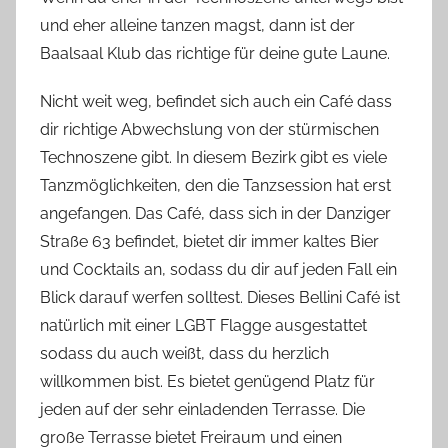
und eher alleine tanzen magst, dann ist der
Baalsaal Klub das richtige für deine gute Laune.
Nicht weit weg, befindet sich auch ein Café dass
dir richtige Abwechslung von der stürmischen
Technoszene gibt. In diesem Bezirk gibt es viele
Tanzmöglichkeiten, den die Tanzsession hat erst
angefangen. Das Café, dass sich in der Danziger
Straße 63 befindet, bietet dir immer kaltes Bier
und Cocktails an, sodass du dir auf jeden Fall ein
Blick darauf werfen solltest. Dieses Bellini Café ist
natürlich mit einer LGBT Flagge ausgestattet
sodass du auch weißt, dass du herzlich
willkommen bist. Es bietet genügend Platz für
jeden auf der sehr einladenden Terrasse. Die
große Terrasse bietet Freiraum und einen