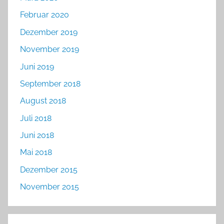
Februar 2020
Dezember 2019
November 2019
Juni 2019
September 2018
August 2018
Juli 2018
Juni 2018
Mai 2018
Dezember 2015
November 2015