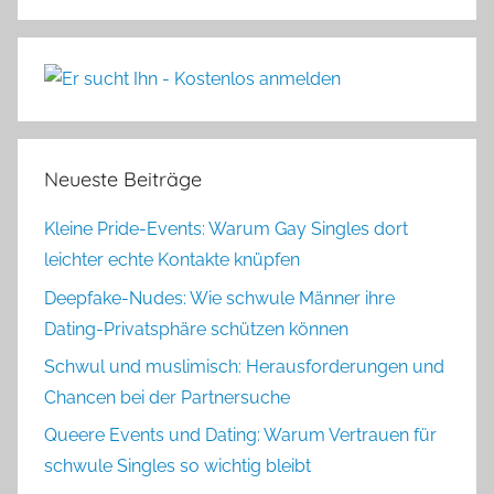
Neueste Beiträge
Kleine Pride-Events: Warum Gay Singles dort
leichter echte Kontakte knüpfen
Deepfake-Nudes: Wie schwule Männer ihre
Dating-Privatsphäre schützen können
Schwul und muslimisch: Herausforderungen und
Chancen bei der Partnersuche
Queere Events und Dating: Warum Vertrauen für
schwule Singles so wichtig bleibt