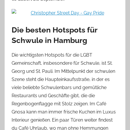
Die besten Hotspots für
Schwule in Hamburg
Die wichtigsten Hotspots für die LGBT
Gemeinschaft, insbesondere für Schwule, ist St.
Georg und St. Pauli. Im Mittelpunkt der schwulen
Szene steht die Haupteinkaufsstraße, in der es
viele beliebte Schwulenbars und gemütliche
Restaurants und Geschäfte gibt, die die
Regenbogenflagge mit Stolz zeigen. Im Café
Gnosa kann man immer frische Kuchen im Luxus
Interieur genießen. Ein paar Türen weiter findest
du Café Uhrlaub, wo man ohne Hemmungen