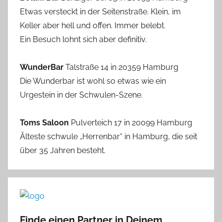
Etwas versteckt in der Seitenstraße. Klein, im
Keller aber hell und offen. Immer belebt.
Ein Besuch lohnt sich aber definitiv.
WunderBar
Talstraße 14 in 20359 Hamburg
Die Wunderbar ist wohl so etwas wie ein
Urgestein in der Schwulen-Szene.
Toms Saloon
Pulverteich 17 in 20099 Hamburg
Älteste schwule „Herrenbar“ in Hamburg, die seit
über 35 Jahren besteht.
Finde einen Partner in Deinem