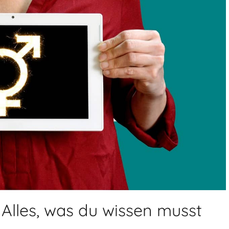
lles, was du wissen musst