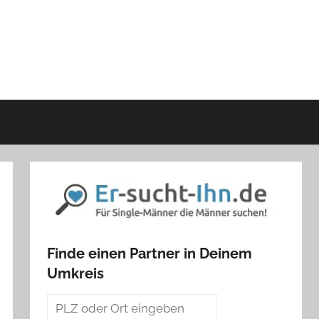
Finde einen Partner in Deinem
Umkreis