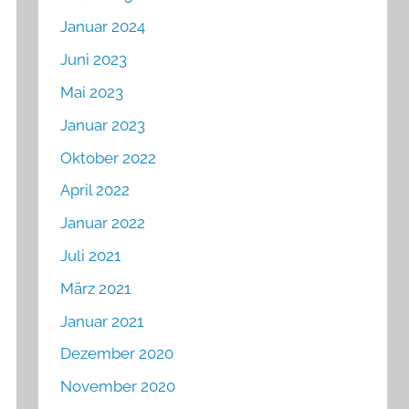
Januar 2024
Juni 2023
Mai 2023
Januar 2023
Oktober 2022
April 2022
Januar 2022
Juli 2021
März 2021
Januar 2021
Dezember 2020
November 2020