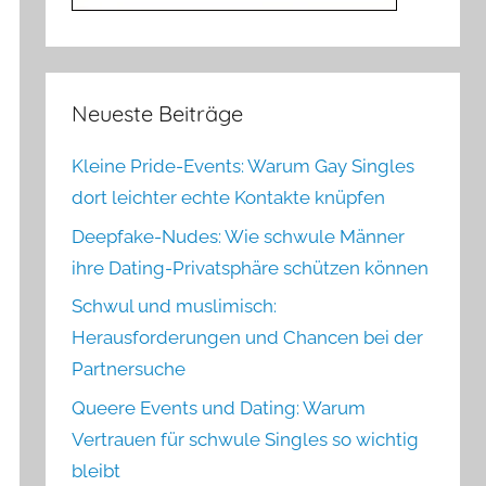
Neueste Beiträge
Kleine Pride-Events: Warum Gay Singles
dort leichter echte Kontakte knüpfen
Deepfake-Nudes: Wie schwule Männer
ihre Dating-Privatsphäre schützen können
Schwul und muslimisch:
Herausforderungen und Chancen bei der
Partnersuche
Queere Events und Dating: Warum
Vertrauen für schwule Singles so wichtig
bleibt