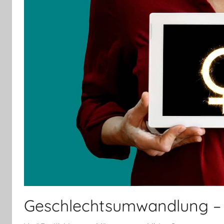
Geschlechtsumwandlung – A