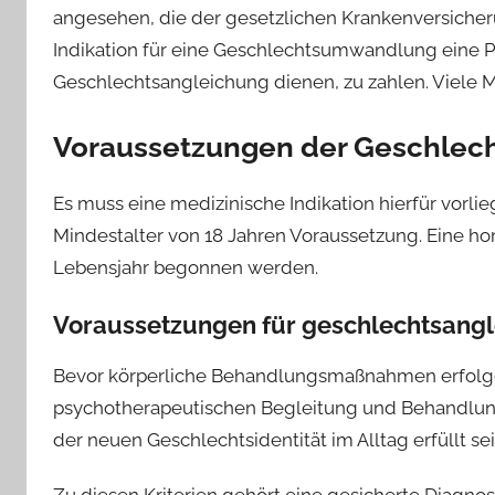
angesehen, die der gesetzlichen Krankenversicher
Indikation für eine Geschlechtsumwandlung eine Pfl
Geschlechtsangleichung dienen, zu zahlen. Viele Me
Voraussetzungen der Geschle
Es muss eine medizinische Indikation hierfür vorli
Mindestalter von 18 Jahren Voraussetzung. Eine h
Lebensjahr begonnen werden.
Voraussetzungen für geschlechtsang
Bevor körperliche Behandlungsmaßnahmen erfolgen
psychotherapeutischen Begleitung und Behandlun
der neuen Geschlechtsidentität im Alltag erfüllt sei