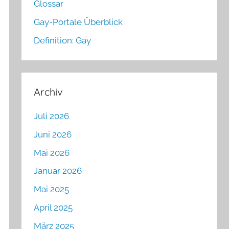
Glossar
Gay-Portale Überblick
Definition: Gay
Archiv
Juli 2026
Juni 2026
Mai 2026
Januar 2026
Mai 2025
April 2025
März 2025