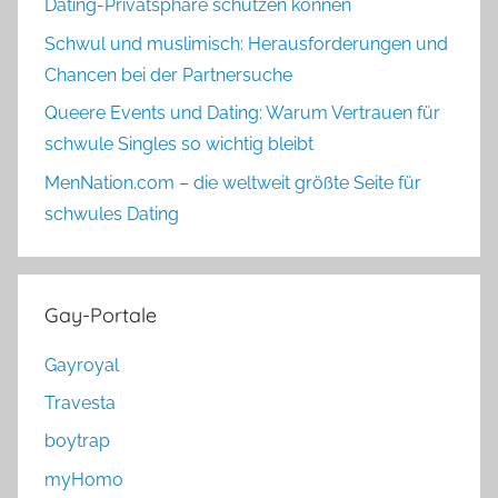
Dating-Privatsphäre schützen können
Schwul und muslimisch: Herausforderungen und
Chancen bei der Partnersuche
Queere Events und Dating: Warum Vertrauen für
schwule Singles so wichtig bleibt
MenNation.com – die weltweit größte Seite für
schwules Dating
Gay-Portale
Gayroyal
Travesta
boytrap
myHomo