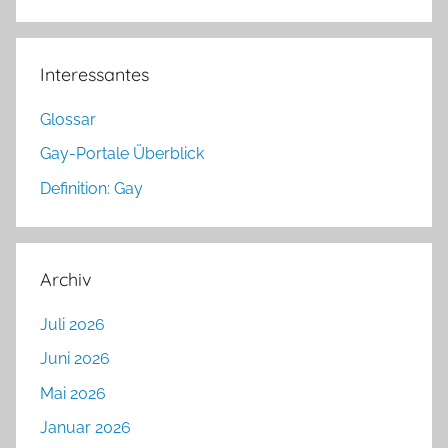
Interessantes
Glossar
Gay-Portale Überblick
Definition: Gay
Archiv
Juli 2026
Juni 2026
Mai 2026
Januar 2026