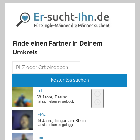
Finde einen Partner in Deinem
Umkreis