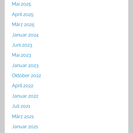
Mai 2025
April 2025
März 2025
Januar 2024
Juni 2023
Mai 2023
Januar 2023
Oktober 2022
April 2022
Januar 2022
Juli 2021
März 2021
Januar 2021