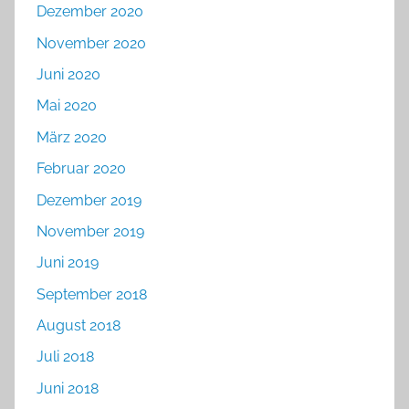
Dezember 2020
November 2020
Juni 2020
Mai 2020
März 2020
Februar 2020
Dezember 2019
November 2019
Juni 2019
September 2018
August 2018
Juli 2018
Juni 2018