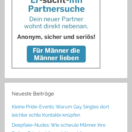
Neueste Beiträge
Kleine Pride-Events: Warum Gay Singles dort
leichter echte Kontakte knüpfen
Deepfake-Nudes: Wie schwule Männer ihre