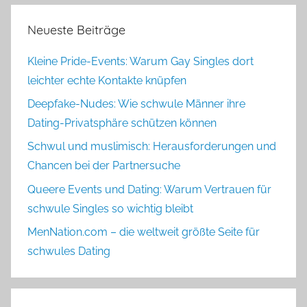
Neueste Beiträge
Kleine Pride-Events: Warum Gay Singles dort
leichter echte Kontakte knüpfen
Deepfake-Nudes: Wie schwule Männer ihre
Dating-Privatsphäre schützen können
Schwul und muslimisch: Herausforderungen und
Chancen bei der Partnersuche
Queere Events und Dating: Warum Vertrauen für
schwule Singles so wichtig bleibt
MenNation.com – die weltweit größte Seite für
schwules Dating