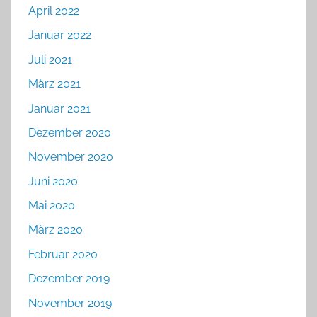
April 2022
Januar 2022
Juli 2021
März 2021
Januar 2021
Dezember 2020
November 2020
Juni 2020
Mai 2020
März 2020
Februar 2020
Dezember 2019
November 2019