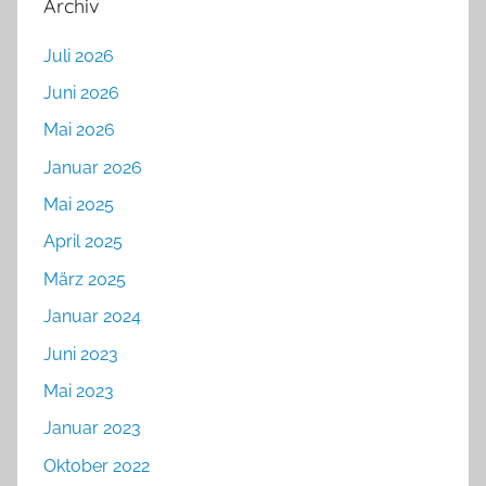
Archiv
Juli 2026
Juni 2026
Mai 2026
Januar 2026
Mai 2025
April 2025
März 2025
Januar 2024
Juni 2023
Mai 2023
Januar 2023
Oktober 2022