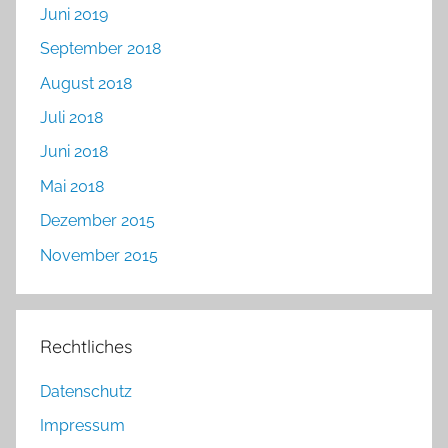
Juni 2019
September 2018
August 2018
Juli 2018
Juni 2018
Mai 2018
Dezember 2015
November 2015
Rechtliches
Datenschutz
Impressum