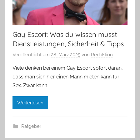
Gay Escort: Was du wissen musst –
Dienstleistungen, Sicherheit & Tipps
Veröffentlicht am
28. März 2025
von
Redaktion
Viele denken bei einem Gay Escort sofort daran,
dass man sich hier einen Mann mieten kann für
Sex. Zwar kann
Weiterlesen
Ratgeber