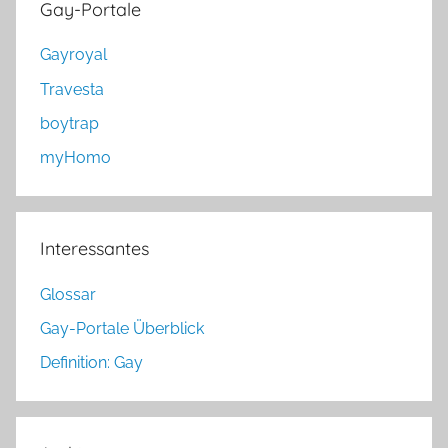
Gay-Portale
Gayroyal
Travesta
boytrap
myHomo
Interessantes
Glossar
Gay-Portale Überblick
Definition: Gay