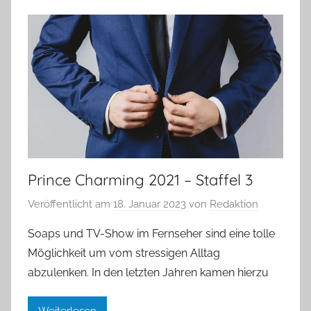
Prince Charming 2021 – Staffel 3
Veröffentlicht am
18. Januar 2023
von
Redaktion
Soaps und TV-Show im Fernseher sind eine tolle
Möglichkeit um vom stressigen Alltag
abzulenken. In den letzten Jahren kamen hierzu
Weiterlesen