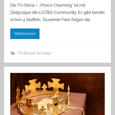
Die TV-Show – „Prince Charming“ ist mit
Zielgruppe die LGTBQ-Community. Es gibt bereits
schon 4 Staffeln. Tausende Fans folgen die
Weiterlesen
TV-Shows für Gays