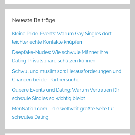
Neueste Beiträge
Kleine Pride-Events: Warum Gay Singles dort
leichter echte Kontakte knüpfen
Deepfake-Nudes: Wie schwule Männer ihre
Dating-Privatsphäre schützen können
Schwul und muslimisch: Herausforderungen und
Chancen bei der Partnersuche
Queere Events und Dating: Warum Vertrauen für
schwule Singles so wichtig bleibt
MenNation.com – die weltweit größte Seite für
schwules Dating