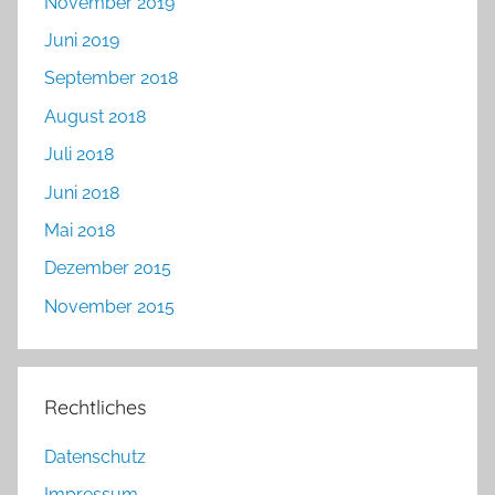
November 2019
Juni 2019
September 2018
August 2018
Juli 2018
Juni 2018
Mai 2018
Dezember 2015
November 2015
Rechtliches
Datenschutz
Impressum