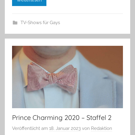
TV-Shows für Gays
Prince Charming 2020 – Staffel 2
Veröffentlicht am
18. Januar 2023
von
Redaktion