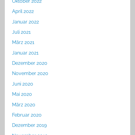
Oktober 2022
April 2022
Januar 2022
Juli 2021
März 2021
Januar 2021
Dezember 2020
November 2020
Juni 2020
Mai 2020
März 2020
Februar 2020
Dezember 2019