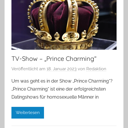
TV-Show – „Prince Charming“
Veröffentlicht am
18. Januar 2023
von
Redaktion
Um was geht es in der Show „Prince Charming“?
„Prince Charming“ ist eine der erfolgreichsten
Datingshows für homosexuelle Männer in
Weiterlesen