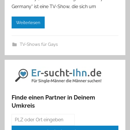
Germany“ ist eine TV-Show, die sich um
Weiterlesen
TV-Shows für Gays
Finde einen Partner in Deinem
Umkreis