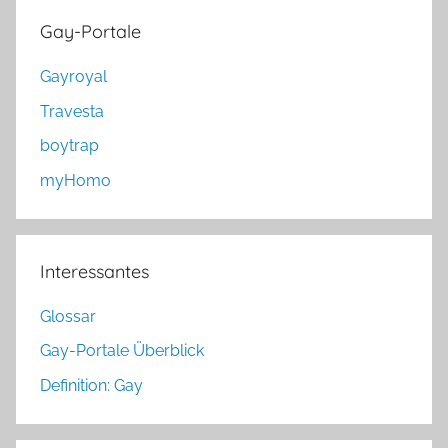
Gay-Portale
Gayroyal
Travesta
boytrap
myHomo
Interessantes
Glossar
Gay-Portale Überblick
Definition: Gay