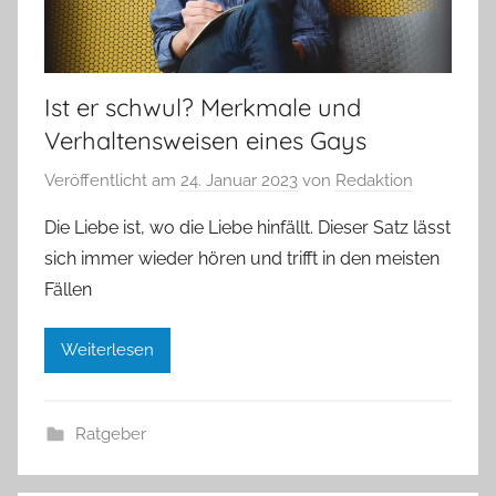
Ist er schwul? Merkmale und
Verhaltensweisen eines Gays
Veröffentlicht am
24. Januar 2023
von
Redaktion
Die Liebe ist, wo die Liebe hinfällt. Dieser Satz lässt
sich immer wieder hören und trifft in den meisten
Fällen
Weiterlesen
Ratgeber