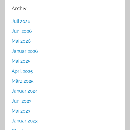
Archiv
Juli 2026
Juni 2026
Mai 2026
Januar 2026
Mai 2025
April 2025
März 2025
Januar 2024
Juni 2023
Mai 2023
Januar 2023