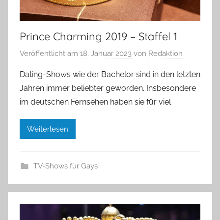
Prince Charming 2019 – Staffel 1
Veröffentlicht am
18. Januar 2023
von
Redaktion
Dating-Shows wie der Bachelor sind in den letzten
Jahren immer beliebter geworden. Insbesondere
im deutschen Fernsehen haben sie für viel
Weiterlesen
TV-Shows für Gays