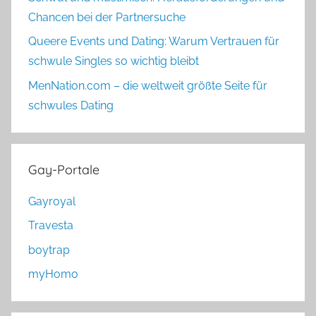
Chancen bei der Partnersuche
Queere Events und Dating: Warum Vertrauen für
schwule Singles so wichtig bleibt
MenNation.com – die weltweit größte Seite für
schwules Dating
Gay-Portale
Gayroyal
Travesta
boytrap
myHomo