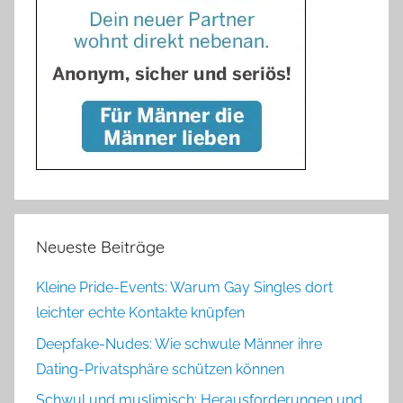
Neueste Beiträge
Kleine Pride-Events: Warum Gay Singles dort
leichter echte Kontakte knüpfen
Deepfake-Nudes: Wie schwule Männer ihre
Dating-Privatsphäre schützen können
Schwul und muslimisch: Herausforderungen und