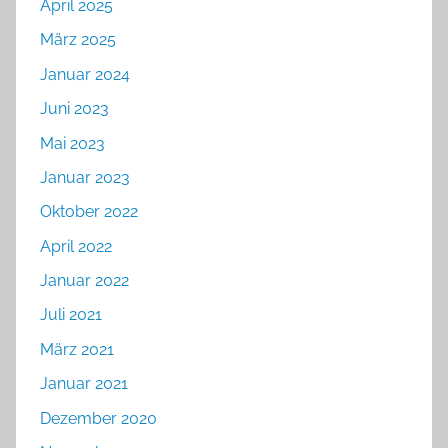
April 2025
März 2025
Januar 2024
Juni 2023
Mai 2023
Januar 2023
Oktober 2022
April 2022
Januar 2022
Juli 2021
März 2021
Januar 2021
Dezember 2020