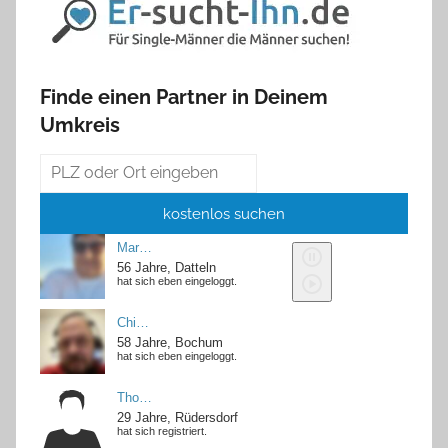
Finde einen Partner in Deinem
Umkreis