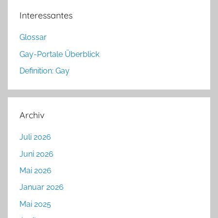
Interessantes
Glossar
Gay-Portale Überblick
Definition: Gay
Archiv
Juli 2026
Juni 2026
Mai 2026
Januar 2026
Mai 2025