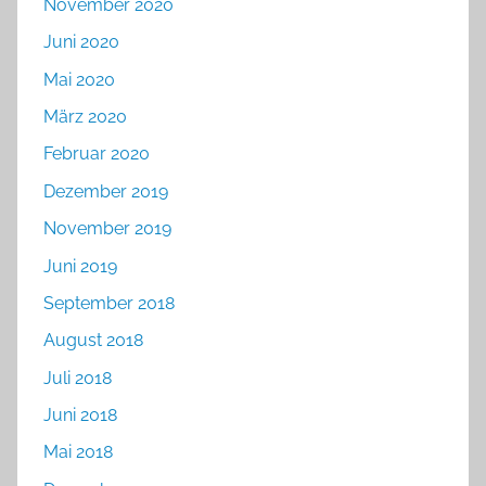
November 2020
Juni 2020
Mai 2020
März 2020
Februar 2020
Dezember 2019
November 2019
Juni 2019
September 2018
August 2018
Juli 2018
Juni 2018
Mai 2018