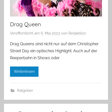
Drag Queen
Veröffentlicht am
6. Mai 2023
von
Redaktion
Drag Queens sind nicht nur auf dem Christopher
Street Day ein optisches Highlight. Auch auf der
Reeperbahn in Shows oder
Weiterlesen
Ratgeber