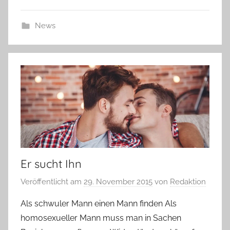
News
Er sucht Ihn
Veröffentlicht am
29. November 2015
von
Redaktion
Als schwuler Mann einen Mann finden Als
homosexueller Mann muss man in Sachen