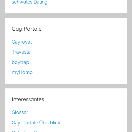
schwules Dating
Gay-Portale
Gayroyal
Travesta
boytrap
myHomo
Interessantes
Glossar
Gay-Portale Überblick