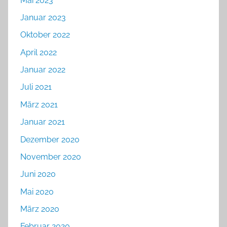
Mai 2023
Januar 2023
Oktober 2022
April 2022
Januar 2022
Juli 2021
März 2021
Januar 2021
Dezember 2020
November 2020
Juni 2020
Mai 2020
März 2020
Februar 2020