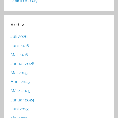
Definition: Gay
Archiv
Juli 2026
Juni 2026
Mai 2026
Januar 2026
Mai 2025
April 2025
März 2025
Januar 2024
Juni 2023