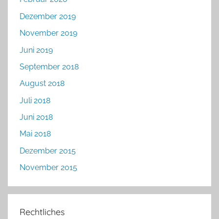
Dezember 2019
November 2019
Juni 2019
September 2018
August 2018
Juli 2018
Juni 2018
Mai 2018
Dezember 2015
November 2015
Rechtliches