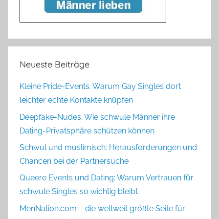
Neueste Beiträge
Kleine Pride-Events: Warum Gay Singles dort
leichter echte Kontakte knüpfen
Deepfake-Nudes: Wie schwule Männer ihre
Dating-Privatsphäre schützen können
Schwul und muslimisch: Herausforderungen und
Chancen bei der Partnersuche
Queere Events und Dating: Warum Vertrauen für
schwule Singles so wichtig bleibt
MenNation.com – die weltweit größte Seite für