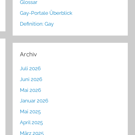
Glossar
Gay-Portale Überblick
Definition: Gay
Archiv
Juli 2026
Juni 2026
Mai 2026
Januar 2026
Mai 2025
April 2025
März 2025