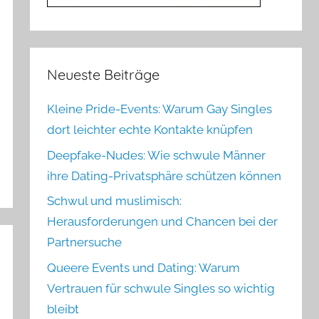
Neueste Beiträge
Kleine Pride-Events: Warum Gay Singles
dort leichter echte Kontakte knüpfen
Deepfake-Nudes: Wie schwule Männer
ihre Dating-Privatsphäre schützen können
Schwul und muslimisch:
Herausforderungen und Chancen bei der
Partnersuche
Queere Events und Dating: Warum
Vertrauen für schwule Singles so wichtig
bleibt