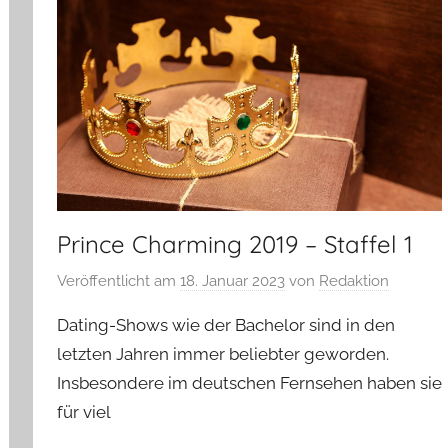
Prince Charming 2019 – Staffel 1
Veröffentlicht am
18. Januar 2023
von
Redaktion
Dating-Shows wie der Bachelor sind in den
letzten Jahren immer beliebter geworden.
Insbesondere im deutschen Fernsehen haben sie
für viel