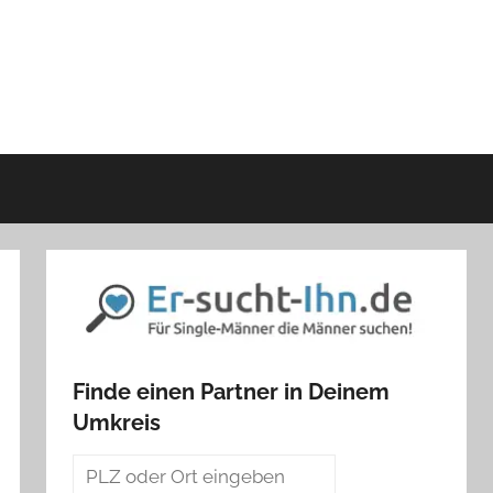
Finde einen Partner in Deinem
Umkreis