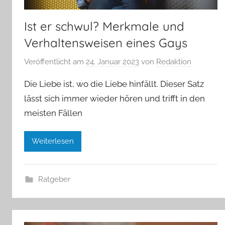
Ist er schwul? Merkmale und
Verhaltensweisen eines Gays
Veröffentlicht am
24. Januar 2023
von
Redaktion
Die Liebe ist, wo die Liebe hinfällt. Dieser Satz
lässt sich immer wieder hören und trifft in den
meisten Fällen
Weiterlesen
Ratgeber