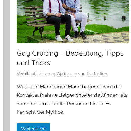
Gay Cruising – Bedeutung, Tipps
und Tricks
Veröffentlicht am
4. April 2022
von
Redaktion
Wenn ein Mann einen Mann begehrt, wird die
Kontaktaufnahme zielgerichteter stattfinden, als
wenn heterosexuelle Personen flirten. Es
herrscht der Mythos,
Weiterlesen