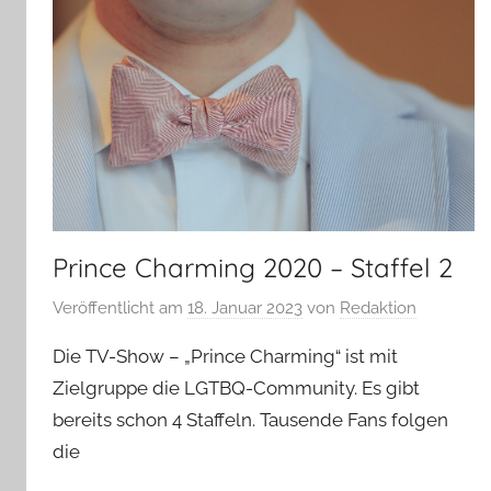
Prince Charming 2020 – Staffel 2
Veröffentlicht am
18. Januar 2023
von
Redaktion
Die TV-Show – „Prince Charming“ ist mit
Zielgruppe die LGTBQ-Community. Es gibt
bereits schon 4 Staffeln. Tausende Fans folgen
die