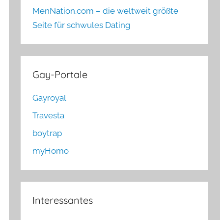
MenNation.com – die weltweit größte
Seite für schwules Dating
Gay-Portale
Gayroyal
Travesta
boytrap
myHomo
Interessantes