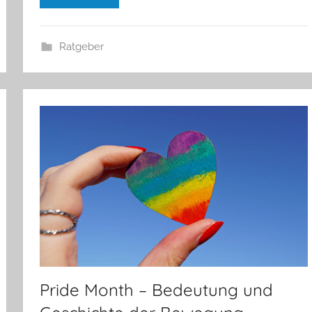
Ratgeber
Pride Month – Bedeutung und