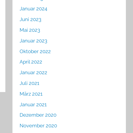
Januar 2024
Juni 2023
Mai 2023
Januar 2023
Oktober 2022
April 2022
Januar 2022
Juli 2021
März 2021
Januar 2021
Dezember 2020
November 2020