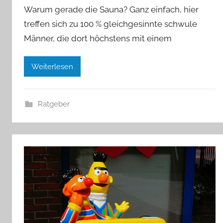
Warum gerade die Sauna? Ganz einfach, hier
treffen sich zu 100 % gleichgesinnte schwule
Männer, die dort höchstens mit einem
Weiterlesen
Ratgeber