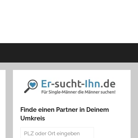
Finde einen Partner in Deinem
Umkreis