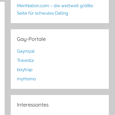
MenNation.com – die weltweit größte
Seite für schwules Dating
Gay-Portale
Gayroyal
Travesta
boytrap
myHomo
Interessantes