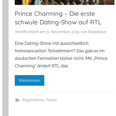
Prince Charming – Die erste
schwule Dating-Show auf RTL
Veröffentlicht am
9. November 2019
von
Redaktion
Eine Dating-Show mit ausschließlich
homosexuellen Teilnehmern? Das gab es im
deutschen Fernsehen bisher nicht. Mit „Prince
Charming“ ändert RTL das
Weiterlesen
Allgemeines
,
News