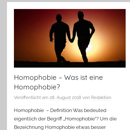
Homophobie – Was ist eine
Homophobie?
Veröffentlicht am
28. August 2018
von
Redaktion
Homophobie – Definition Was bedeuted
eigentlich der Begriff „Homophobie“? Um die
Bezeichnung Homophobie etwas besser