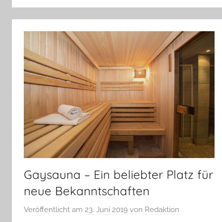
Gaysauna – Ein beliebter Platz für
neue Bekanntschaften
Veröffentlicht am
23. Juni 2019
von
Redaktion