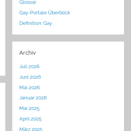
Glossar
Gay-Portale Überblick
Definition: Gay
Archiv
Juli 2026
Juni 2026
Mai 2026
Januar 2026
Mai 2025
April 2025
März 2025