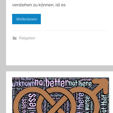
verstehen zu können, ist es
Weiterlesen
Ratgeber