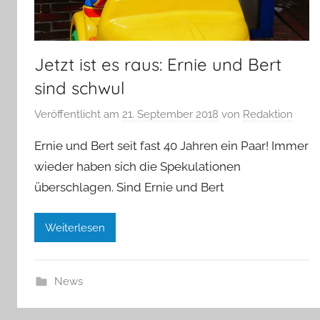
Jetzt ist es raus: Ernie und Bert
sind schwul
Veröffentlicht am
21. September 2018
von
Redaktion
Ernie und Bert seit fast 40 Jahren ein Paar! Immer
wieder haben sich die Spekulationen
überschlagen. Sind Ernie und Bert
Weiterlesen
News