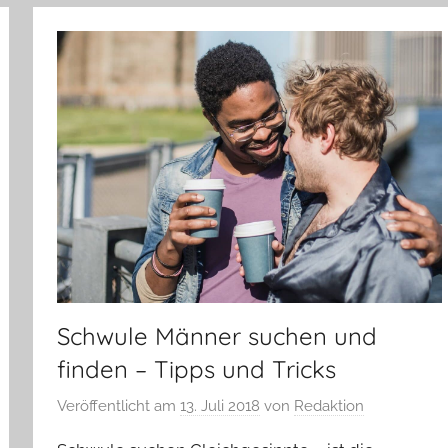
Schwule Männer suchen und
finden – Tipps und Tricks
Veröffentlicht am
13. Juli 2018
von
Redaktion