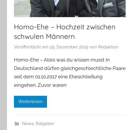
Homo-Ehe – Hochzeit zwischen
schwulen Männern
Veröffentlicht am
29. Dezember 2019
von
Redaktion
Homo-Ehe – Alles was du wissen musst In
Deutschland dürfen gleichgeschlechtliche Paare
seit dem 01.10.2017 eine Eheschließung
eingehen. Zuvor waren
Weiterlesen
News
,
Ratgeber