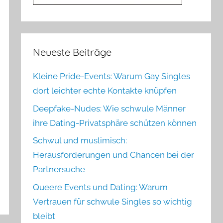
Neueste Beiträge
Kleine Pride-Events: Warum Gay Singles
dort leichter echte Kontakte knüpfen
Deepfake-Nudes: Wie schwule Männer
ihre Dating-Privatsphäre schützen können
Schwul und muslimisch:
Herausforderungen und Chancen bei der
Partnersuche
Queere Events und Dating: Warum
Vertrauen für schwule Singles so wichtig
bleibt