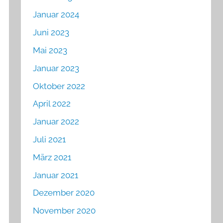
Januar 2024
Juni 2023
Mai 2023
Januar 2023
Oktober 2022
April 2022
Januar 2022
Juli 2021
März 2021
Januar 2021
Dezember 2020
November 2020