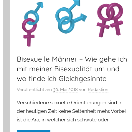
Bisexuelle Männer – Wie gehe ich
mit meiner Bisexualität um und
wo finde ich Gleichgesinnte
Veröffentlicht am
30. Mai 2018
von
Redaktion
Verschiedene sexuelle Orientierungen sind in
der heutigen Zeit keine Seltenheit mehr. Vorbei
ist die Ära, in welcher sich schwule oder