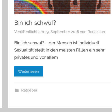
Bin ich schwul?
Veröffentlicht am
19. September 2018
von
Redaktion
Bin ich schwul? – der Mensch ist individuell
Sexualität stellt in den meisten Fällen ein sehr
privates und vor allem
Weiterlesen
Ratgeber